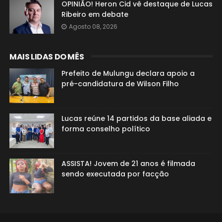
OPINIÃO! Heron Cid vê destaque de Lucas
Ribeiro em debate
Agosto 08, 2026
MAIS LIDAS DO MÊS
Prefeito de Mulungu declara apoio a
pré-candidatura de Wilson Filho
Lucas reúne 14 partidos da base aliada e
forma conselho político
ASSISTA! Jovem de 21 anos é filmada
sendo executada por facção