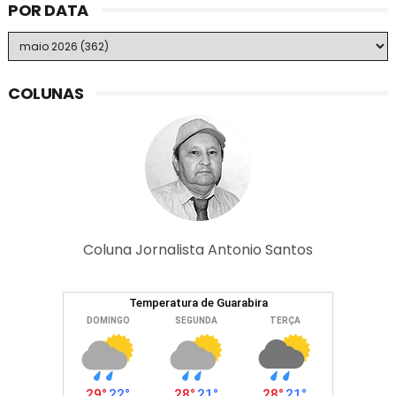
POR DATA
COLUNAS
Coluna Jornalista Antonio Santos