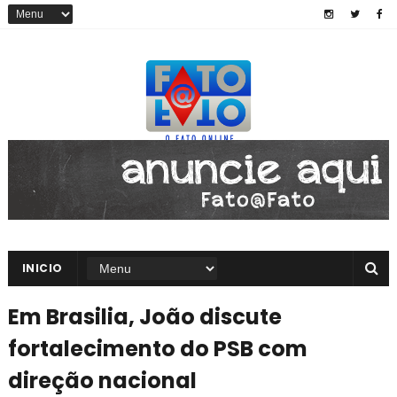
INICIO
Em Brasilia, João discute
fortalecimento do PSB com
direção nacional