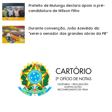
Prefeito de Mulungu declara apoio a pré-
candidatura de Wilson Filho
Durante convenção, João Azevêdo diz:
"serei o senador das grandes obras da PB"