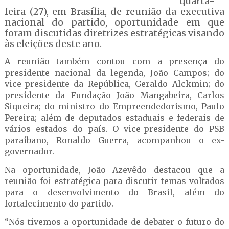
quarta-
feira (27), em Brasília, de reunião da executiva
nacional do partido, oportunidade em que
foram discutidas diretrizes estratégicas visando
às eleições deste ano.
A reunião também contou com a presença do
presidente nacional da legenda, João Campos; do
vice-presidente da República, Geraldo Alckmin; do
presidente da Fundação João Mangabeira, Carlos
Siqueira; do ministro do Empreendedorismo, Paulo
Pereira; além de deputados estaduais e federais de
vários estados do país. O vice-presidente do PSB
paraibano, Ronaldo Guerra, acompanhou o ex-
governador.
Na oportunidade, João Azevêdo destacou que a
reunião foi estratégica para discutir temas voltados
para o desenvolvimento do Brasil, além do
fortalecimento do partido.
“Nós tivemos a oportunidade de debater o futuro do