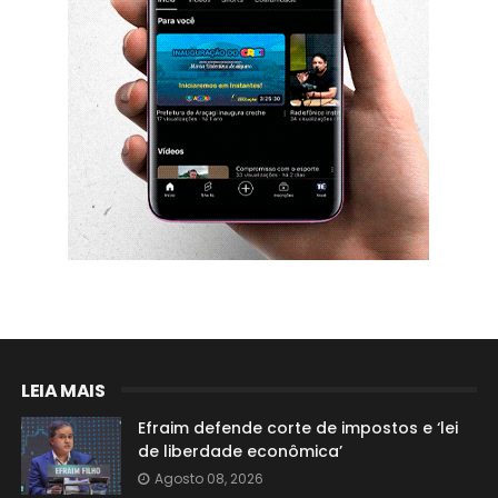
LEIA MAIS
Efraim defende corte de impostos e ‘lei
de liberdade econômica’
Agosto 08, 2026