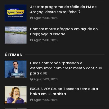
Assista: programa de rádio da PM de
Araçagi desta sexta-feira, 7
Agosto 08, 2026
Homem morre afogado em açude do
Brejo; veja a cidade
Agosto 08, 2026
ÚLTIMAS
Lucas contrapõe “passado e
extremismo” com crescimento contínuo
para a PB
Agosto 09, 2026
EXCLUSIVO! Grupo Toscano tem outra
baixa em Guarabira
Agosto 09, 2026