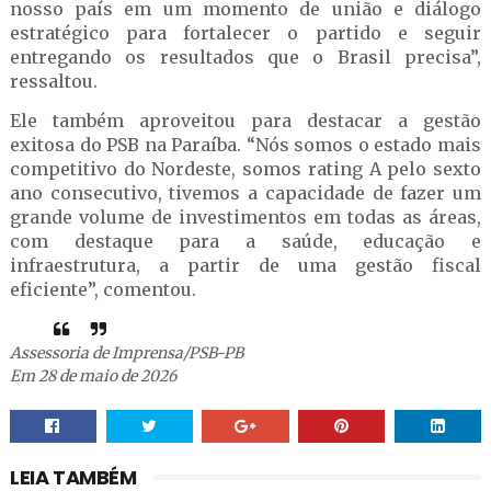
nosso país em um momento de união e diálogo
estratégico para fortalecer o partido e seguir
entregando os resultados que o Brasil precisa”,
ressaltou.
Ele também aproveitou para destacar a gestão
exitosa do PSB na Paraíba. “Nós somos o estado mais
competitivo do Nordeste, somos rating A pelo sexto
ano consecutivo, tivemos a capacidade de fazer um
grande volume de investimentos em todas as áreas,
com destaque para a saúde, educação e
infraestrutura, a partir de uma gestão fiscal
eficiente”, comentou.
Assessoria de Imprensa/PSB-PB
Em 28 de maio de 2026
LEIA TAMBÉM