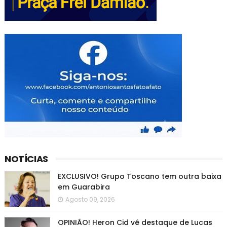
NOTÍCIAS
EXCLUSIVO! Grupo Toscano tem outra baixa
em Guarabira
Agosto 09, 2026
OPINIÃO! Heron Cid vê destaque de Lucas