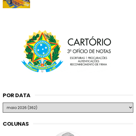
POR DATA
COLUNAS