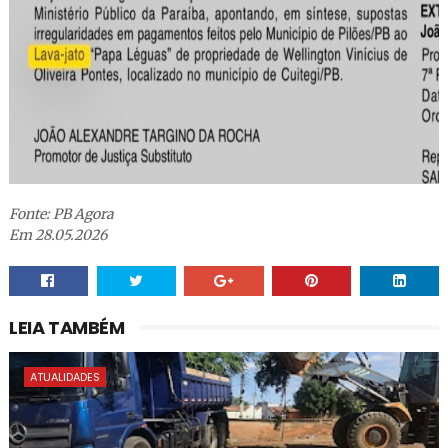
Fonte: PB Agora
Em 28.05.2026
LEIA TAMBÉM
ATUALIDADES