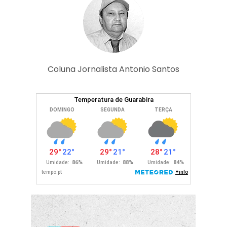
Coluna Jornalista Antonio Santos