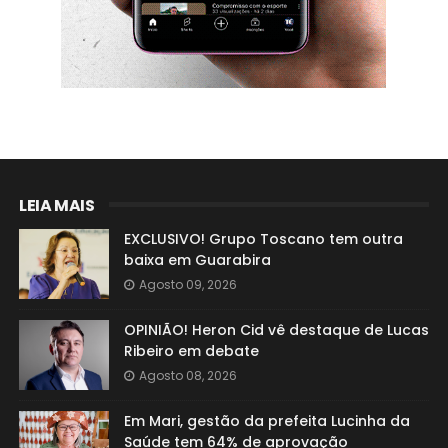
LEIA MAIS
EXCLUSIVO! Grupo Toscano tem outra
baixa em Guarabira
Agosto 09, 2026
OPINIÃO! Heron Cid vê destaque de Lucas
Ribeiro em debate
Agosto 08, 2026
Em Mari, gestão da prefeita Lucinha da
Saúde tem 64% de aprovação