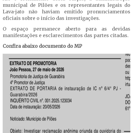
municipal de Pilões e os representantes legais do
Lava-jato não haviam emitido pronunciamentos
oficiais sobre o início das investigações.
O espaço permanece aberto para as devidas
manifestações e esclarecimentos das partes citadas.
Confira abaixo documento do MP