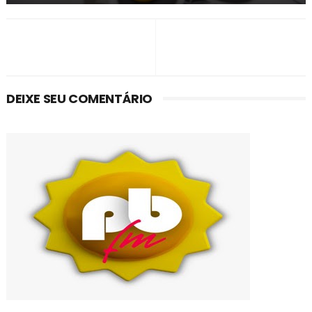
DEIXE SEU COMENTÁRIO