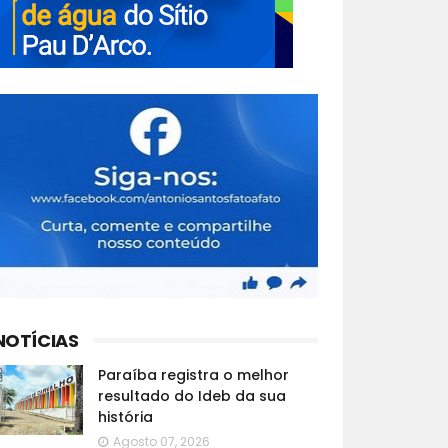
NOTÍCIAS
Paraíba registra o melhor
resultado do Ideb da sua
história
Agosto 07, 2026