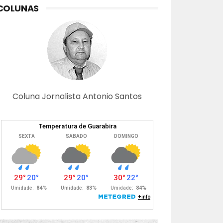
COLUNAS
Coluna Jornalista Antonio Santos