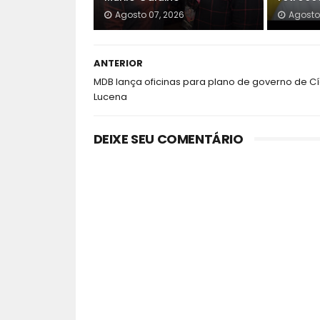
Agosto 07, 2026
Agosto
ANTERIOR
MDB lança oficinas para plano de governo de C
Lucena
DEIXE SEU COMENTÁRIO