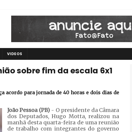
VIDEOS
ião sobre fim da escala 6x1
a acordo para jornada de 40 horas e dois dias de
João Pessoa (PB)
- O presidente da Câmara
dos Deputados, Hugo Motta, realizou na
manhã desta quarta-feira de uma reunião
de trabalho com integrantes do governo