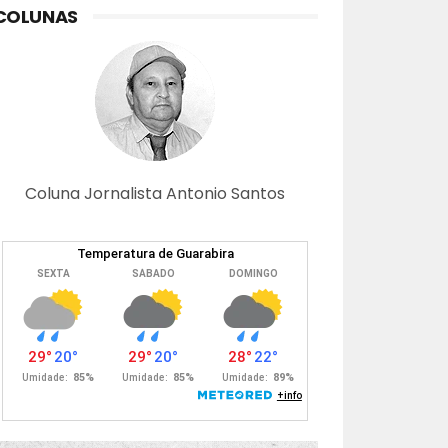
COLUNAS
Coluna Jornalista Antonio Santos