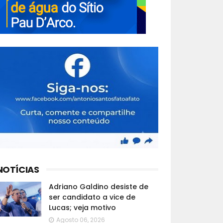
NOTÍCIAS
Adriano Galdino desiste de
ser candidato a vice de
Lucas; veja motivo
Agosto 06, 2026