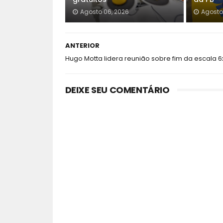
Agosto 06, 2026
Agosto
ANTERIOR
Hugo Motta lidera reunião sobre fim da escala 6
DEIXE SEU COMENTÁRIO