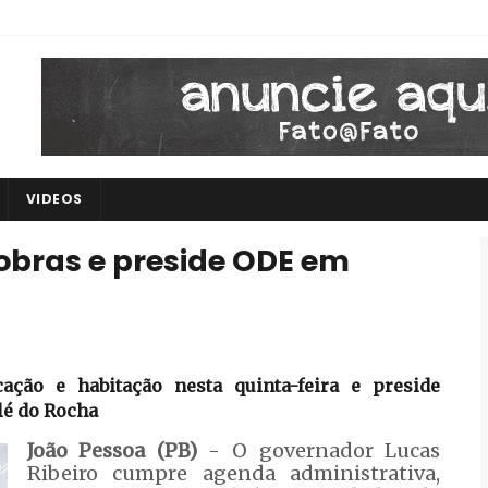
VIDEOS
 obras e preside ODE em
ação e habitação nesta quinta-feira e preside
lé do Rocha
João Pessoa (PB)
- O governador Lucas
Ribeiro cumpre agenda administrativa,