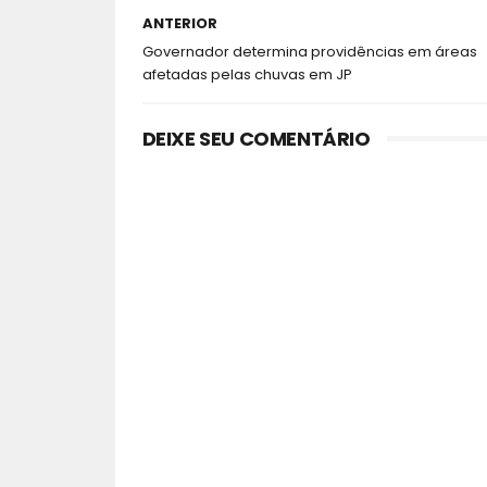
ANTERIOR
Governador determina providências em áreas
afetadas pelas chuvas em JP
DEIXE SEU COMENTÁRIO