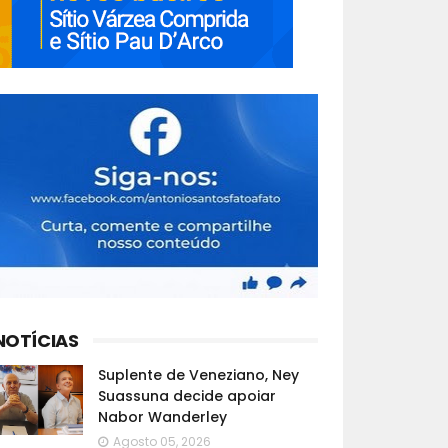
NOTÍCIAS
Suplente de Veneziano, Ney
Suassuna decide apoiar
Nabor Wanderley
Agosto 05, 2026