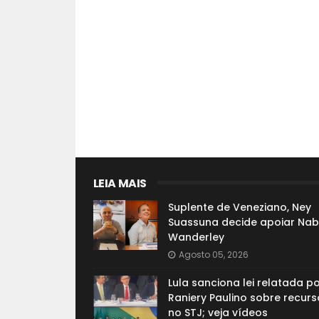
LEIA MAIS
Suplente de Veneziano, Ney
Suassuna decide apoiar Nab
Wanderley
Agosto 05, 2026
Lula sanciona lei relatada p
Raniery Paulino sobre recurs
no STJ; veja vídeos