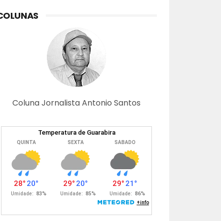
COLUNAS
Coluna Jornalista Antonio Santos