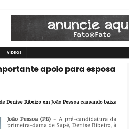
VIDEOS
importante apoio para esposa
 de Denise Ribeiro em João Pessoa causando baixa
João Pessoa (PB)
- A pré-candidatura da
primeira-dama de Sapé, Denise Ribeiro, à