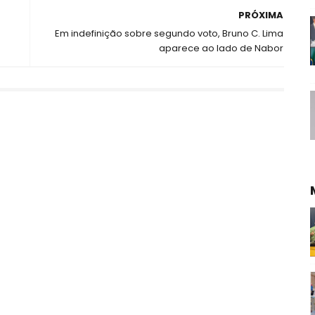
PRÓXIMA
Em indefinição sobre segundo voto, Bruno C. Lima
aparece ao lado de Nabor