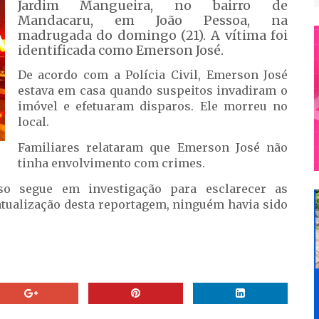
Jardim Mangueira, no bairro de
Mandacaru, em João Pessoa, na
madrugada do domingo (21). A vítima foi
identificada como Emerson José.
De acordo com a Polícia Civil, Emerson José
estava em casa quando suspeitos invadiram o
imóvel e efetuaram disparos. Ele morreu no
local.
Familiares relataram que Emerson José não
tinha envolvimento com crimes.
so segue em investigação para esclarecer as
 atualização desta reportagem, ninguém havia sido