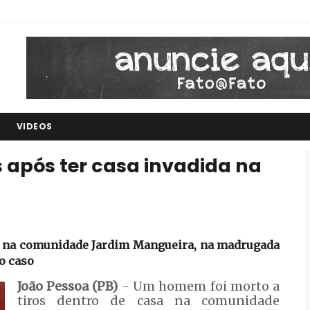
VIDEOS
 após ter casa invadida na
a na comunidade Jardim Mangueira, na madrugada
 o caso
João Pessoa (PB)
- Um homem foi morto a
tiros dentro de casa na comunidade