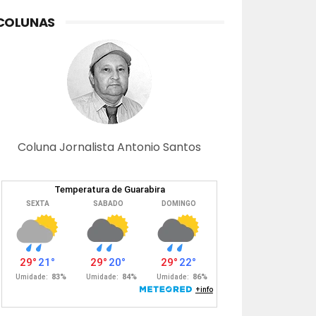
COLUNAS
Coluna Jornalista Antonio Santos