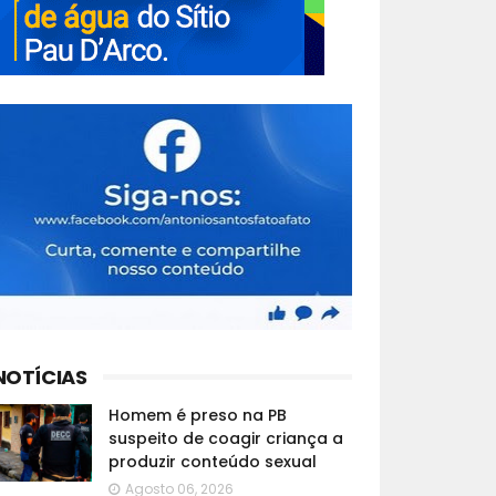
NOTÍCIAS
Homem é preso na PB
suspeito de coagir criança a
produzir conteúdo sexual
Agosto 06, 2026