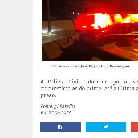
Crime ocorreu em João Pessoa (Foto: Reprodução)
A Polícia Civil informou que o ca
circunstâncias do crime. Até a última
preso.
Fonte: g1 Paraíba
Em 22.06.2026