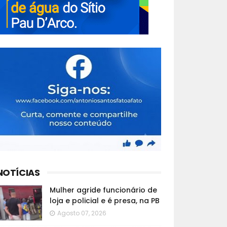
NOTÍCIAS
Mulher agride funcionário de
loja e policial e é presa, na PB
Agosto 07, 2026