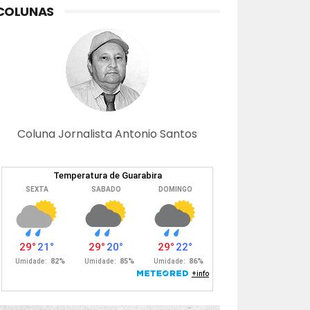
COLUNAS
Coluna Jornalista Antonio Santos