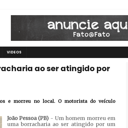
VIDEOS
charia ao ser atingido por
os e morreu no local. O motorista do veículo
João Pessoa (PB)
- Um homem morreu em
uma borracharia ao ser atingido por um