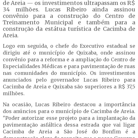
de Areia — os investimentos ultrapassam os R$
34 milhões. Lucas Ribeiro ainda assinou
convênio para a construção do Centro de
Treinamento Municipal e também para a
construção da estátua turística de Cacimba de
Areia.
Logo em seguida, o chefe do Executivo estadual se
dirigiu até o município de Quixaba, onde assinou
convênio para a reforma e a ampliação do Centro de
Especialidades Médicas e para pavimentação de ruas
nas comunidades do município. Os investimentos
anunciados pelo governador Lucas Ribeiro para
Cacimba de Areia e Quixaba são superiores a R$ 37,5
milhões.
Na ocasião, Lucas Ribeiro destacou a importância
dos anúncios para o município de Cacimba de Areia.
"Poder autorizar esse projeto para a implantação da
pavimentação asfáltica dessa estrada que vai ligar
Cacimba de Areia a São José do Bonfim é a