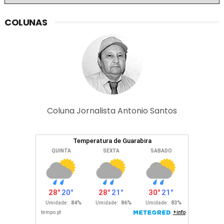
COLUNAS
Coluna Jornalista Antonio Santos