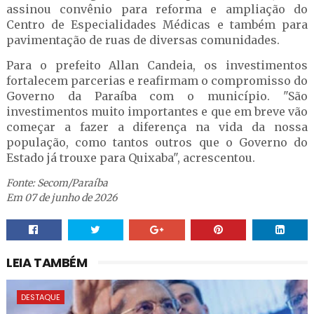
assinou convênio para reforma e ampliação do
Centro de Especialidades Médicas e também para
pavimentação de ruas de diversas comunidades.
Para o prefeito Allan Candeia, os investimentos
fortalecem parcerias e reafirmam o compromisso do
Governo da Paraíba com o município. "São
investimentos muito importantes e que em breve vão
começar a fazer a diferença na vida da nossa
população, como tantos outros que o Governo do
Estado já trouxe para Quixaba", acrescentou.
Fonte: Secom/Paraíba
Em 07 de junho de 2026
LEIA TAMBÉM
DESTAQUE