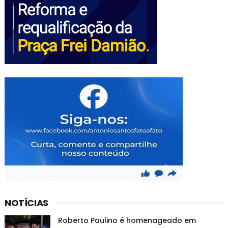
NOTÍCIAS
Roberto Paulino é homenageado em