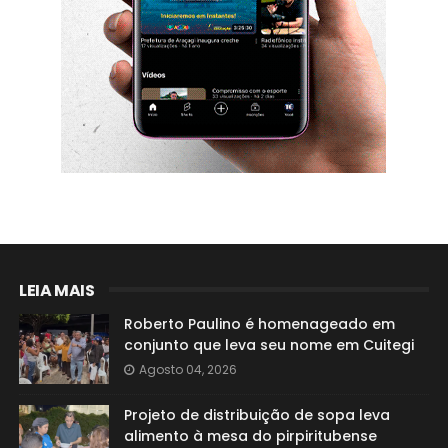
LEIA MAIS
Roberto Paulino é homenageado em
conjunto que leva seu nome em Cuitegi
Agosto 04, 2026
Projeto de distribuição de sopa leva
alimento à mesa do pirpiritubense