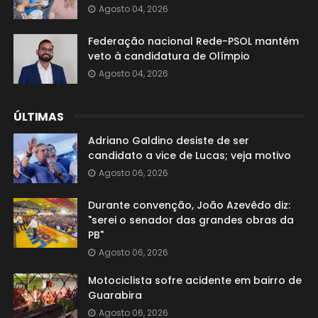
Agosto 04, 2026
Federação nacional Rede-PSOL mantém
veto à candidatura de Olímpio
Agosto 04, 2026
ÚLTIMAS
Adriano Galdino desiste de ser
candidato a vice de Lucas; veja motivo
Agosto 06, 2026
Durante convenção, João Azevêdo diz:
"serei o senador das grandes obras da
PB"
Agosto 06, 2026
Motociclista sofre acidente em bairro de
Guarabira
Agosto 06, 2026