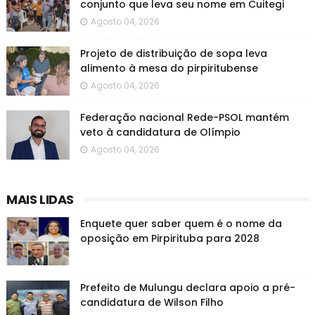
conjunto que leva seu nome em Cuitegi
Agosto 04, 2026
Projeto de distribuição de sopa leva
alimento à mesa do pirpiritubense
Agosto 04, 2026
Federação nacional Rede-PSOL mantém
veto à candidatura de Olímpio
Agosto 04, 2026
MAIS LIDAS
Enquete quer saber quem é o nome da
oposição em Pirpirituba para 2028
Prefeito de Mulungu declara apoio a pré-
candidatura de Wilson Filho