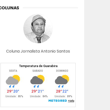
COLUNAS
Coluna Jornalista Antonio Santos