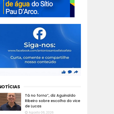
NOTÍCIAS
Tá no forno”, diz Aguinaldo
Ribeiro sobre escolha do vice
de Lucas
Agosto 06, 2026