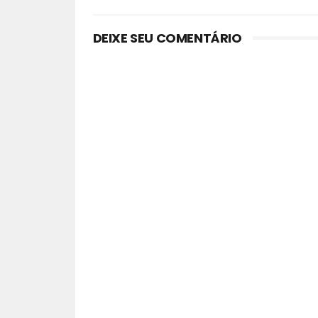
DEIXE SEU COMENTÁRIO