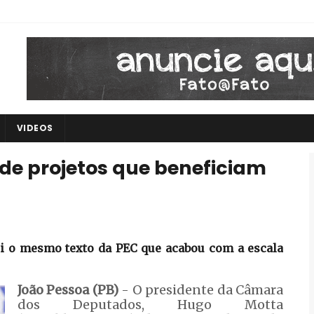
VIDEOS
 de projetos que beneficiam
lei o mesmo texto da PEC que acabou com a escala
João Pessoa (PB)
- O presidente da Câmara
dos Deputados, Hugo Motta