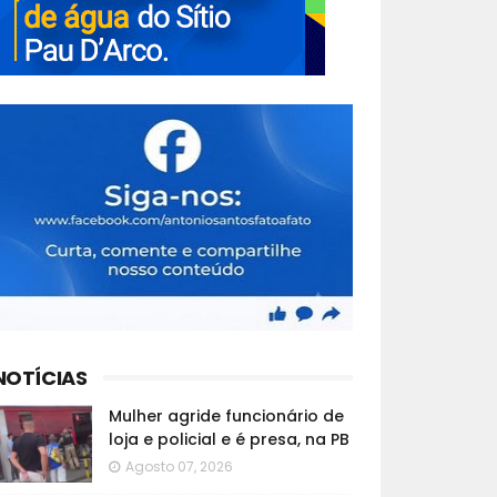
NOTÍCIAS
Mulher agride funcionário de
loja e policial e é presa, na PB
Agosto 07, 2026