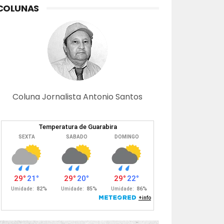
COLUNAS
Coluna Jornalista Antonio Santos