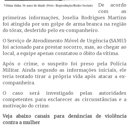
De acordo
Vítima tinha 36 anos de idade (Foto: Reprodução/Redes Sociais)
com as
primeiras informações, Joselia Rodrigues Martins
foi atingida por um golpe de arma branca na região
do tórax, desferido pelo ex-companheiro.
O Serviço de Atendimento Móvel de Urgência (SAMU)
foi acionado para prestar socorro, mas, ao chegar ao
local, a equipe apenas constatou o óbito da vítima.
Após o crime, o suspeito foi preso pela Polícia
Militar. Ainda segundo as informações iniciais, ele
teria tentado tirar a própria vida após atacar a ex-
companheira.
O caso será investigado pelas autoridades
competentes para esclarecer as circunstâncias e a
motivação do crime.
Veja abaixo canais para denúncias de violência
contra a mulher