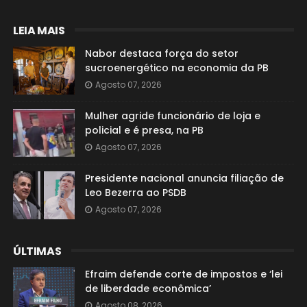
LEIA MAIS
Nabor destaca força do setor
sucroenergético na economia da PB
Agosto 07, 2026
Mulher agride funcionário de loja e
policial e é presa, na PB
Agosto 07, 2026
Presidente nacional anuncia filiação de
Leo Bezerra ao PSDB
Agosto 07, 2026
ÚLTIMAS
Efraim defende corte de impostos e ‘lei
de liberdade econômica’
Agosto 08, 2026