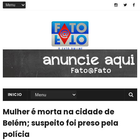
INICIO
Mulher é morta na cidade de
Belém; suspeito foi preso pela
polícia