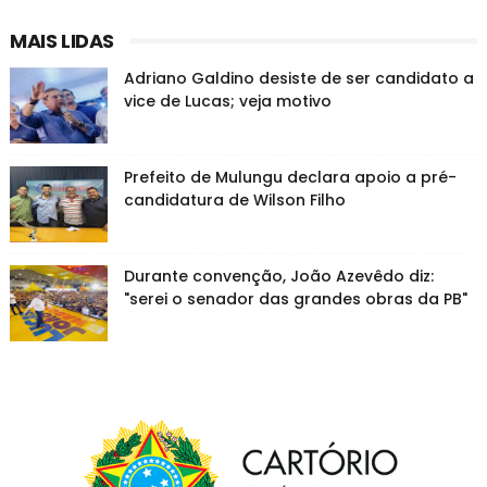
MAIS LIDAS
Adriano Galdino desiste de ser candidato a
vice de Lucas; veja motivo
Prefeito de Mulungu declara apoio a pré-
candidatura de Wilson Filho
Durante convenção, João Azevêdo diz:
"serei o senador das grandes obras da PB"