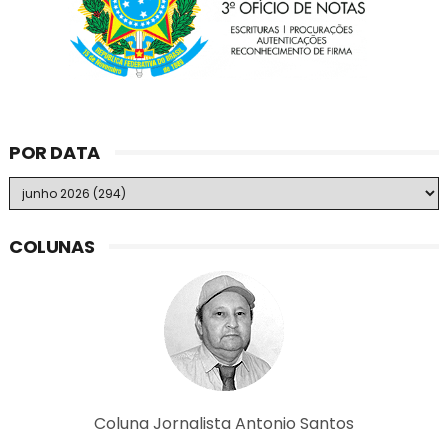
POR DATA
COLUNAS
Coluna Jornalista Antonio Santos