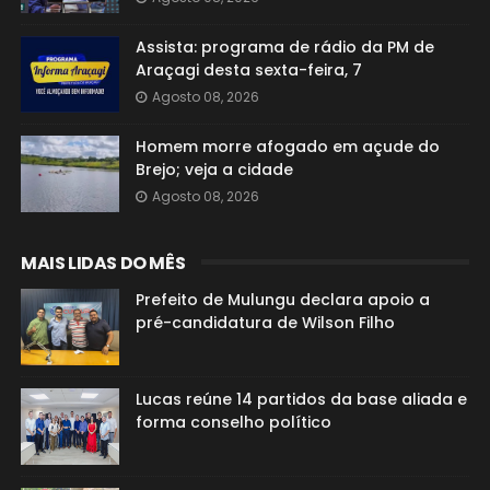
Assista: programa de rádio da PM de
Araçagi desta sexta-feira, 7
Agosto 08, 2026
Homem morre afogado em açude do
Brejo; veja a cidade
Agosto 08, 2026
MAIS LIDAS DO MÊS
Prefeito de Mulungu declara apoio a
pré-candidatura de Wilson Filho
Lucas reúne 14 partidos da base aliada e
forma conselho político