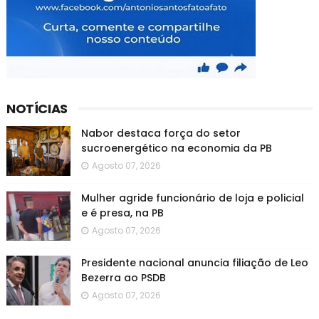
NOTÍCIAS
Nabor destaca força do setor
sucroenergético na economia da PB
Agosto 07, 2026
Mulher agride funcionário de loja e policial
e é presa, na PB
Agosto 07, 2026
Presidente nacional anuncia filiação de Leo
Bezerra ao PSDB
Agosto 07, 2026