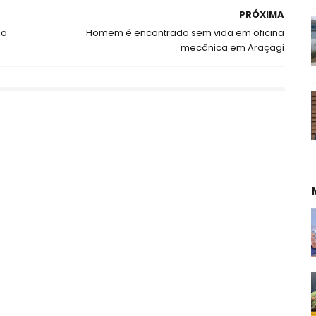
PRÓXIMA
ia
Homem é encontrado sem vida em oficina
mecânica em Araçagi