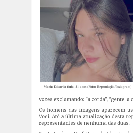
Maria Eduarda tinha 21 anos (Foto: Reprodução/Instagram)
vozes exclamando: "a corda", "gente, a 
Os homens das imagens aparecem usa
Voei. Até a última atualização desta 
representantes de nenhuma das duas.