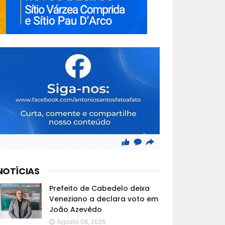
NOTÍCIAS
Prefeito de Cabedelo deixa
Veneziano a declara voto em
João Azevêdo
Agosto 06, 2026