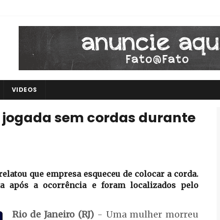
VIDEOS
r jogada sem cordas durante
 relatou que empresa esqueceu de colocar a corda.
a após a ocorrência e foram localizados pelo
Rio de Janeiro (RJ)
- Uma mulher morreu