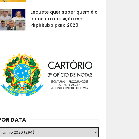
Enquete quer saber quem é o
nome da oposição em
Pirpirituba para 2028
POR DATA