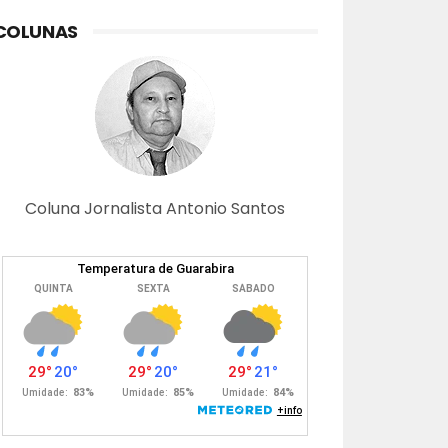
COLUNAS
Coluna Jornalista Antonio Santos