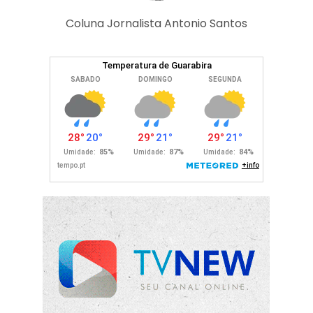
Coluna Jornalista Antonio Santos