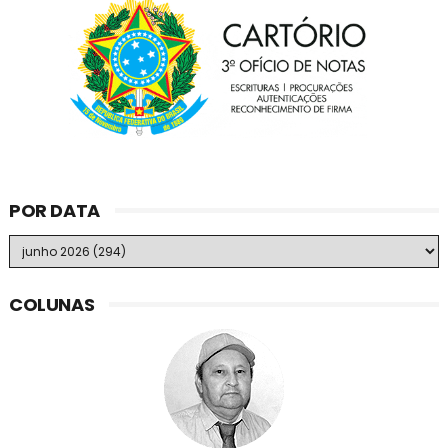
POR DATA
COLUNAS