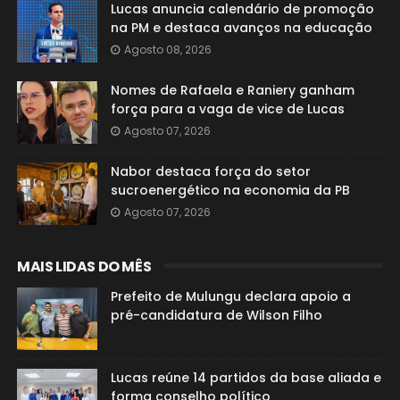
Lucas anuncia calendário de promoção
na PM e destaca avanços na educação
Agosto 08, 2026
Nomes de Rafaela e Raniery ganham
força para a vaga de vice de Lucas
Agosto 07, 2026
Nabor destaca força do setor
sucroenergético na economia da PB
Agosto 07, 2026
MAIS LIDAS DO MÊS
Prefeito de Mulungu declara apoio a
pré-candidatura de Wilson Filho
Lucas reúne 14 partidos da base aliada e
forma conselho político