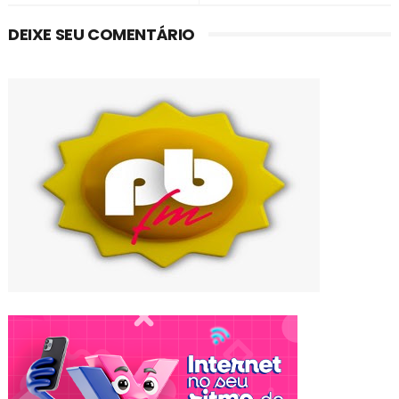
DEIXE SEU COMENTÁRIO