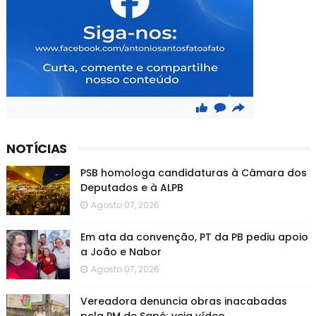
NOTÍCIAS
PSB homologa candidaturas à Câmara dos
Deputados e à ALPB
Agosto 07, 2026
Em ata da convenção, PT da PB pediu apoio
a João e Nabor
Agosto 07, 2026
Vereadora denuncia obras inacabadas