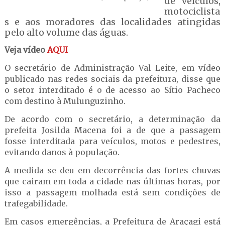
de veículos,
motociclista
s e aos moradores das localidades atingidas
pelo alto volume das águas.
Veja vídeo
AQUI
O secretário de Administração Val Leite, em vídeo
publicado nas redes sociais da prefeitura, disse que
o setor interditado é o de acesso ao Sítio Pacheco
com destino à Mulunguzinho.
De acordo com o secretário, a determinação da
prefeita Josilda Macena foi a de que a passagem
fosse interditada para veículos, motos e pedestres,
evitando danos à população.
A medida se deu em decorrência das fortes chuvas
que cairam em toda a cidade nas últimas horas, por
isso a passagem molhada está sem condições de
trafegabilidade.
Em casos emergências, a Prefeitura de Araçagi está