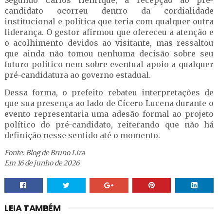
Segundo Carlos Henrique, a recepção ao pré-
candidato ocorreu dentro da cordialidade
institucional e política que teria com qualquer outra
liderança. O gestor afirmou que ofereceu a atenção e
o acolhimento devidos ao visitante, mas ressaltou
que ainda não tomou nenhuma decisão sobre seu
futuro político nem sobre eventual apoio a qualquer
pré-candidatura ao governo estadual.
Dessa forma, o prefeito rebateu interpretações de
que sua presença ao lado de Cícero Lucena durante o
evento representaria uma adesão formal ao projeto
político do pré-candidato, reiterando que não há
definição nesse sentido até o momento.
Fonte: Blog de Bruno Lira
Em 16 de junho de 2026
LEIA TAMBÉM