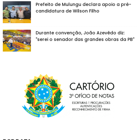
Prefeito de Mulungu declara apoio a pré-
candidatura de Wilson Filho
Durante convenção, João Azevêdo diz:
"serei o senador das grandes obras da PB"