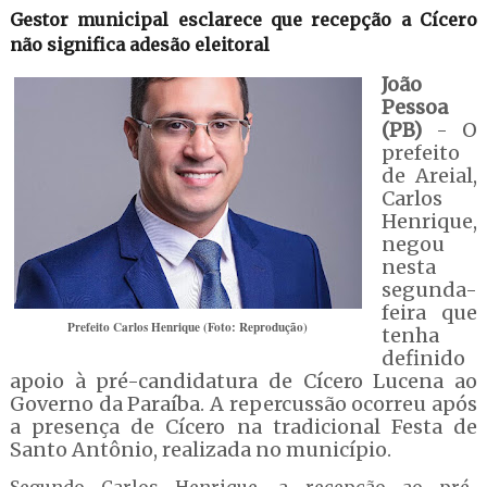
Gestor municipal esclarece que recepção a Cícero
não significa adesão eleitoral
João
Pessoa
(PB)
- O
prefeito
de Areial,
Carlos
Henrique,
negou
nesta
segunda-
feira que
Prefeito Carlos Henrique (Foto: Reprodução)
tenha
definido
apoio à pré-candidatura de Cícero Lucena ao
Governo da Paraíba. A repercussão ocorreu após
a presença de Cícero na tradicional Festa de
Santo Antônio, realizada no município.