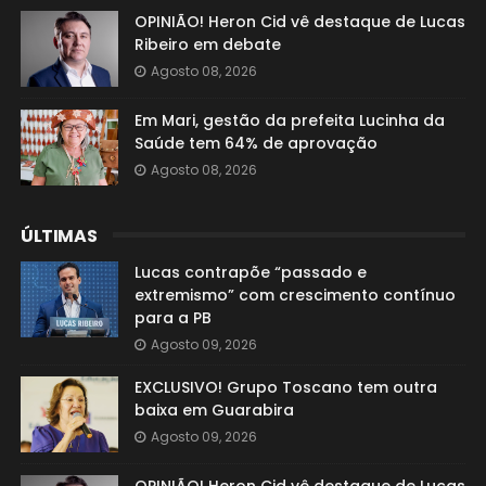
OPINIÃO! Heron Cid vê destaque de Lucas
Ribeiro em debate
Agosto 08, 2026
Em Mari, gestão da prefeita Lucinha da
Saúde tem 64% de aprovação
Agosto 08, 2026
ÚLTIMAS
Lucas contrapõe “passado e
extremismo” com crescimento contínuo
para a PB
Agosto 09, 2026
EXCLUSIVO! Grupo Toscano tem outra
baixa em Guarabira
Agosto 09, 2026