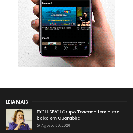
LEIA MAIS
EXCLUSIVO! Grupo Toscano tem outra
baixa em Guarabira
Agosto 09, 2026