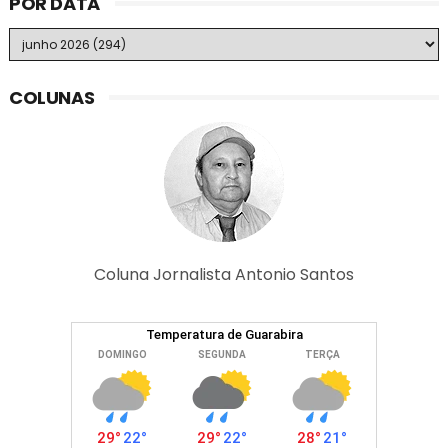
POR DATA
COLUNAS
Coluna Jornalista Antonio Santos