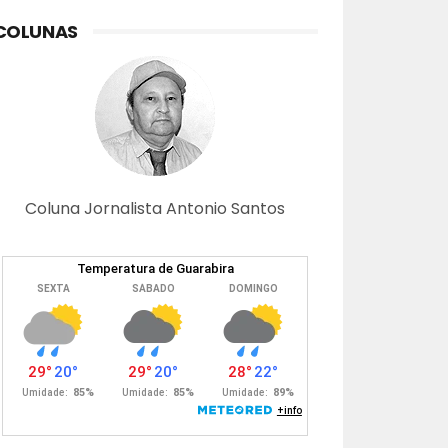
COLUNAS
Coluna Jornalista Antonio Santos