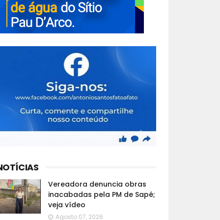
NOTÍCIAS
Vereadora denuncia obras
inacabadas pela PM de Sapé;
veja vídeo
Agosto 07, 2026