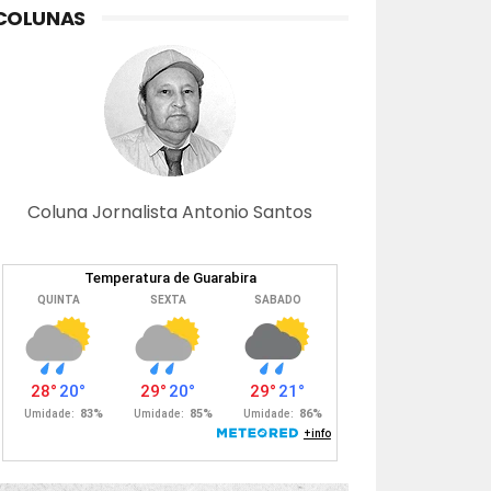
COLUNAS
Coluna Jornalista Antonio Santos