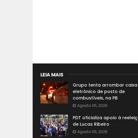
LEIA MAIS
Grupo tenta arrombar caixa
eletrônico de posto de
combustíveis, na PB
Agosto 05, 2026
PDT oficializa apoio à reelei
de Lucas Ribeiro
Agosto 05, 2026