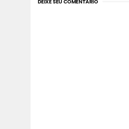
DEIXE SEU COMENTÁRIO