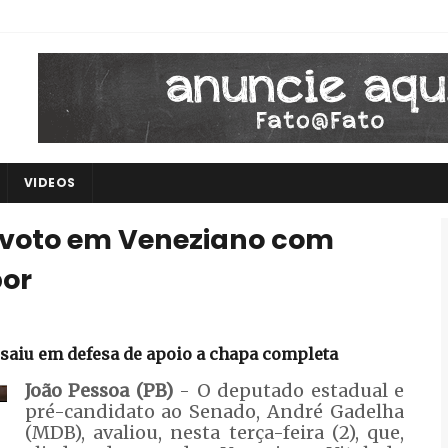
VIDEOS
 voto em Veneziano com
bor
saiu em defesa de apoio a chapa completa
João Pessoa (PB)
- O deputado estadual e
pré-candidato ao Senado, André Gadelha
(MDB), avaliou, nesta terça-feira (2), que,