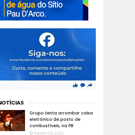
NOTÍCIAS
Grupo tenta arrombar caixa
eletrônico de posto de
combustíveis, na PB
Agosto 05, 2026