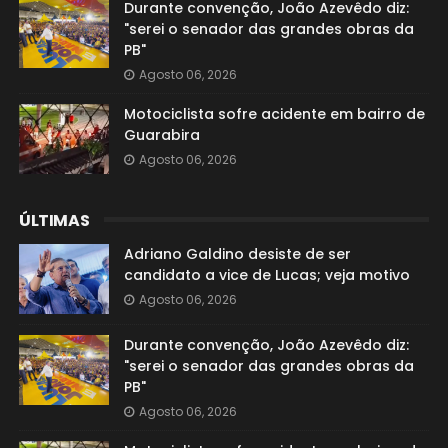
Durante convenção, João Azevêdo diz:
"serei o senador das grandes obras da
PB"
Agosto 06, 2026
Motociclista sofre acidente em bairro de
Guarabira
Agosto 06, 2026
ÚLTIMAS
Adriano Galdino desiste de ser
candidato a vice de Lucas; veja motivo
Agosto 06, 2026
Durante convenção, João Azevêdo diz:
"serei o senador das grandes obras da
PB"
Agosto 06, 2026