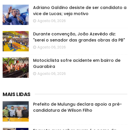
Adriano Galdino desiste de ser candidato a
vice de Lucas; veja motivo
Agosto 06, 2026
Durante convenção, João Azevêdo diz:
"serei o senador das grandes obras da PB"
Agosto 06, 2026
Motociclista sofre acidente em bairro de
Guarabira
Agosto 06, 2026
MAIS LIDAS
Prefeito de Mulungu declara apoio a pré-
candidatura de Wilson Filho