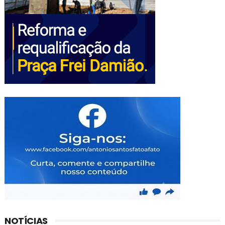
NOTÍCIAS