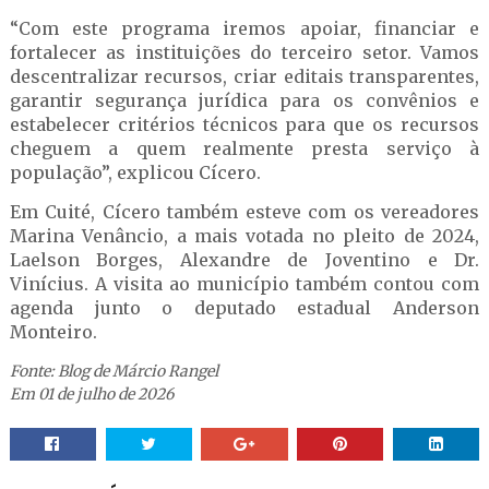
“Com este programa iremos apoiar, financiar e
fortalecer as instituições do terceiro setor. Vamos
descentralizar recursos, criar editais transparentes,
garantir segurança jurídica para os convênios e
estabelecer critérios técnicos para que os recursos
cheguem a quem realmente presta serviço à
população”, explicou Cícero.
Em Cuité, Cícero também esteve com os vereadores
Marina Venâncio, a mais votada no pleito de 2024,
Laelson Borges, Alexandre de Joventino e Dr.
Vinícius. A visita ao município também contou com
agenda junto o deputado estadual Anderson
Monteiro.
Fonte: Blog de Márcio Rangel
Em 01 de julho de 2026