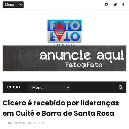
INICIO
Cícero é recebido por lideranças
em Cuité e Barra de Santa Rosa
destaque
,
Politica