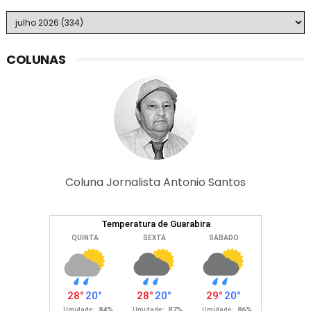
COLUNAS
Coluna Jornalista Antonio Santos