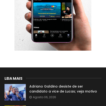
LEIA MAIS
Adriano Galdino desiste de ser
candidato a vice de Lucas; veja motivo
Agosto 06, 2026