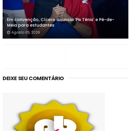
Em convenção, Cícero anuncia ‘Pix Tênis’ e Pé-de-
Meia para estudantes
Agosto 05, 2026
DEIXE SEU COMENTÁRIO