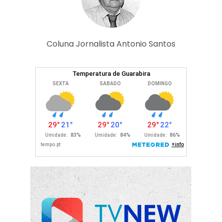
Coluna Jornalista Antonio Santos