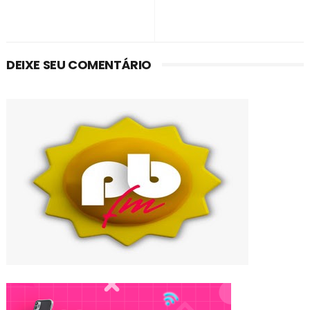
DEIXE SEU COMENTÁRIO