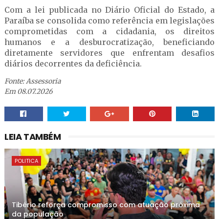
Com a lei publicada no Diário Oficial do Estado, a
Paraíba se consolida como referência em legislações
comprometidas com a cidadania, os direitos
humanos e a desburocratização, beneficiando
diretamente servidores que enfrentam desafios
diários decorrentes da deficiência.
Fonte: Assessoria
Em 08.07.2026
LEIA TAMBÉM
POLITICA
Tibério reforça compromisso com atuação próxima
da população