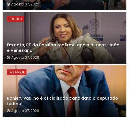
Agosto 07, 2026
POLITICA
Em nota, PT da Paraíba reafirma apoio a Lucas, João
e Veneziano
Agosto 07, 2026
DESTAQUE
Raniery Paulino é oficializado candidato a deputado
federal
Agosto 07, 2026