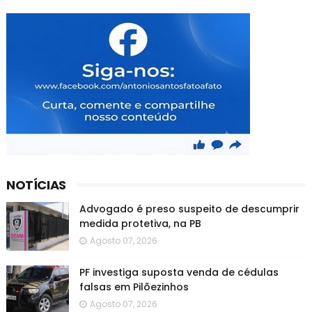
NOTÍCIAS
Advogado é preso suspeito de descumprir
medida protetiva, na PB
Agosto 07, 2026
PF investiga suposta venda de cédulas
falsas em Pilõezinhos
Agosto 07, 2026