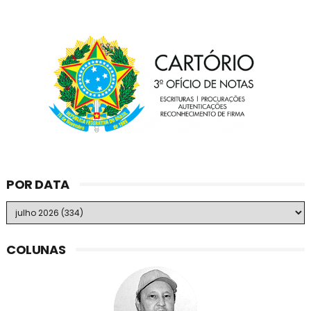
POR DATA
COLUNAS