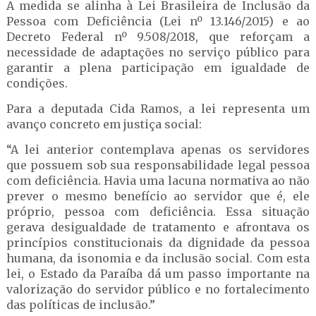
A medida se alinha à Lei Brasileira de Inclusão da
Pessoa com Deficiência (Lei nº 13.146/2015) e ao
Decreto Federal nº 9.508/2018, que reforçam a
necessidade de adaptações no serviço público para
garantir a plena participação em igualdade de
condições.
Para a deputada Cida Ramos, a lei representa um
avanço concreto em justiça social:
“A lei anterior contemplava apenas os servidores
que possuem sob sua responsabilidade legal pessoa
com deficiência. Havia uma lacuna normativa ao não
prever o mesmo benefício ao servidor que é, ele
próprio, pessoa com deficiência. Essa situação
gerava desigualdade de tratamento e afrontava os
princípios constitucionais da dignidade da pessoa
humana, da isonomia e da inclusão social. Com esta
lei, o Estado da Paraíba dá um passo importante na
valorização do servidor público e no fortalecimento
das políticas de inclusão.”