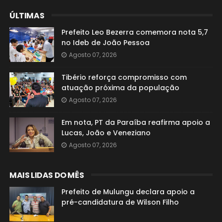
ÚLTIMAS
Prefeito Leo Bezerra comemora nota 5,7
no Ideb de João Pessoa
Agosto 07, 2026
Tibério reforça compromisso com
atuação próxima da população
Agosto 07, 2026
Em nota, PT da Paraíba reafirma apoio a
Lucas, João e Veneziano
Agosto 07, 2026
MAIS LIDAS DO MÊS
Prefeito de Mulungu declara apoio a
pré-candidatura de Wilson Filho