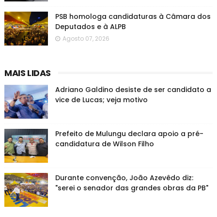
PSB homologa candidaturas à Câmara dos
Deputados e à ALPB
Agosto 07, 2026
MAIS LIDAS
Adriano Galdino desiste de ser candidato a
vice de Lucas; veja motivo
Prefeito de Mulungu declara apoio a pré-
candidatura de Wilson Filho
Durante convenção, João Azevêdo diz:
"serei o senador das grandes obras da PB"