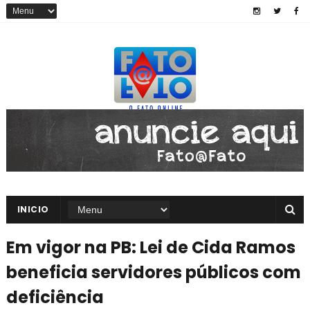
INICIO
Em vigor na PB: Lei de Cida Ramos
beneficia servidores públicos com
deficiência