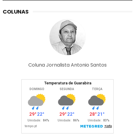
COLUNAS
Coluna Jornalista Antonio Santos