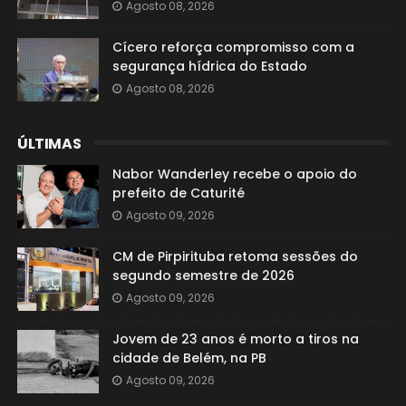
Agosto 08, 2026
Cícero reforça compromisso com a
segurança hídrica do Estado
Agosto 08, 2026
ÚLTIMAS
Nabor Wanderley recebe o apoio do
prefeito de Caturité
Agosto 09, 2026
CM de Pirpirituba retoma sessões do
segundo semestre de 2026
Agosto 09, 2026
Jovem de 23 anos é morto a tiros na
cidade de Belém, na PB
Agosto 09, 2026