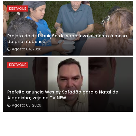
DESTAQUE
Projeto de distribuição de sopa leva alimento à mesa
do pirpiritubense
Agosto 04, 2026
DESTAQUE
Prefeito anuncia Wesley Safadão para o Natal de
Alagoinha; veja na TV NEW
Agosto 03, 2026