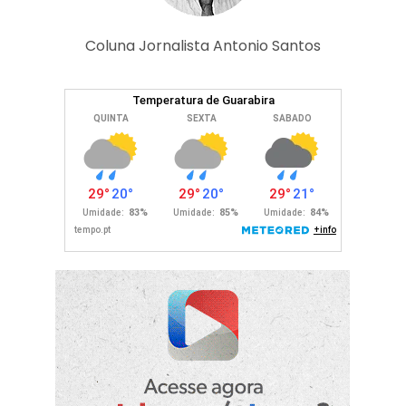
Coluna Jornalista Antonio Santos