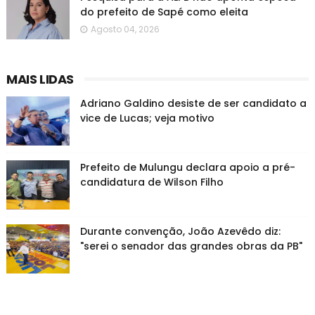
do prefeito de Sapé como eleita
Agosto 04, 2026
MAIS LIDAS
Adriano Galdino desiste de ser candidato a
vice de Lucas; veja motivo
Prefeito de Mulungu declara apoio a pré-
candidatura de Wilson Filho
Durante convenção, João Azevêdo diz:
"serei o senador das grandes obras da PB"