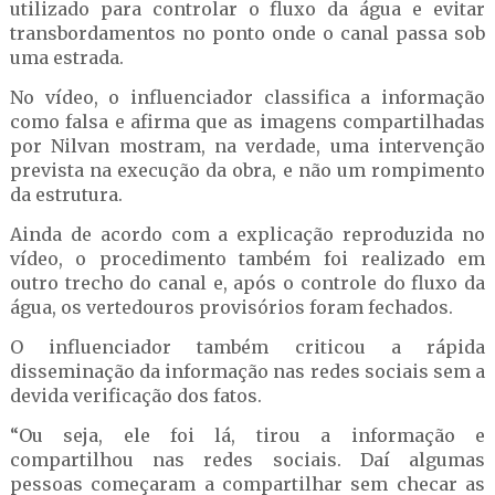
utilizado para controlar o fluxo da água e evitar
transbordamentos no ponto onde o canal passa sob
uma estrada.
No vídeo, o influenciador classifica a informação
como falsa e afirma que as imagens compartilhadas
por Nilvan mostram, na verdade, uma intervenção
prevista na execução da obra, e não um rompimento
da estrutura.
Ainda de acordo com a explicação reproduzida no
vídeo, o procedimento também foi realizado em
outro trecho do canal e, após o controle do fluxo da
água, os vertedouros provisórios foram fechados.
O influenciador também criticou a rápida
disseminação da informação nas redes sociais sem a
devida verificação dos fatos.
“Ou seja, ele foi lá, tirou a informação e
compartilhou nas redes sociais. Daí algumas
pessoas começaram a compartilhar sem checar as