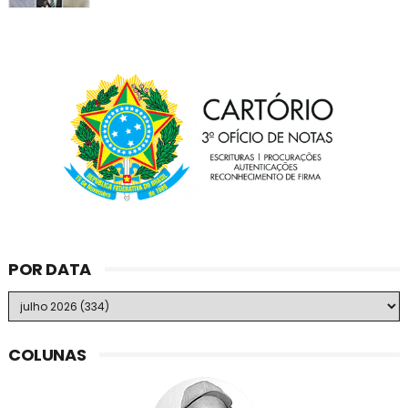
POR DATA
COLUNAS