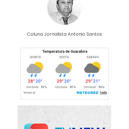
Coluna Jornalista Antonio Santos