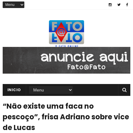
INICIO
“Não existe uma faca no
pescoço”, frisa Adriano sobre vice
de Lucas