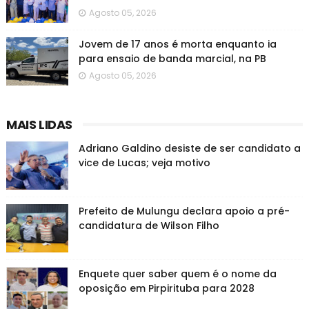
Agosto 05, 2026
Jovem de 17 anos é morta enquanto ia
para ensaio de banda marcial, na PB
Agosto 05, 2026
MAIS LIDAS
Adriano Galdino desiste de ser candidato a
vice de Lucas; veja motivo
Prefeito de Mulungu declara apoio a pré-
candidatura de Wilson Filho
Enquete quer saber quem é o nome da
oposição em Pirpirituba para 2028