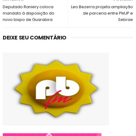
Deputado Raniery coloca
Leo Bezerra projeta ampliação
mandato à disposição do
de parceria entre PMJP e
novo bispo de Guarabira
Sebrae
DEIXE SEU COMENTÁRIO