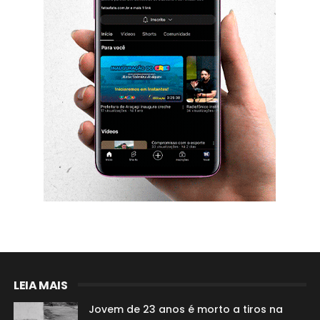
LEIA MAIS
Jovem de 23 anos é morto a tiros na