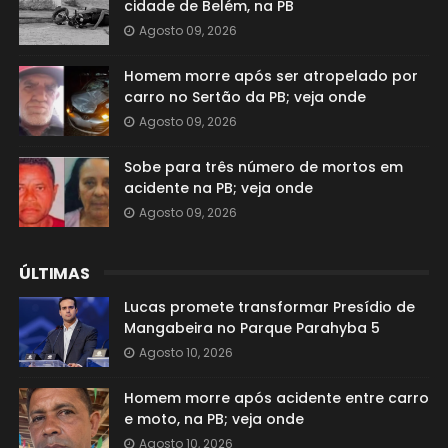
cidade de Belém, na PB
Agosto 09, 2026
Homem morre após ser atropelado por
carro no Sertão da PB; veja onde
Agosto 09, 2026
Sobe para três número de mortos em
acidente na PB; veja onde
Agosto 09, 2026
ÚLTIMAS
Lucas promete transformar Presídio de
Mangabeira no Parque Parahyba 5
Agosto 10, 2026
Homem morre após acidente entre carro
e moto, na PB; veja onde
Agosto 10, 2026