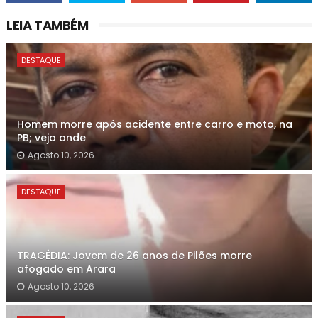
LEIA TAMBÉM
DESTAQUE
Homem morre após acidente entre carro e moto, na
PB; veja onde
Agosto 10, 2026
DESTAQUE
TRAGÉDIA: Jovem de 26 anos de Pilões morre
afogado em Arara
Agosto 10, 2026