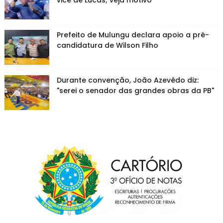
vice de Lucas; veja motivo
Prefeito de Mulungu declara apoio a pré-
candidatura de Wilson Filho
Durante convenção, João Azevêdo diz:
"serei o senador das grandes obras da PB"