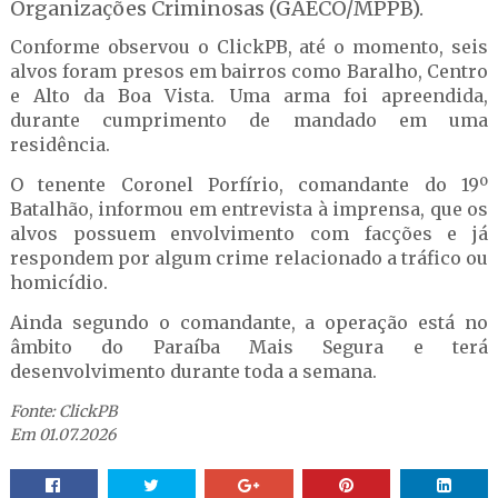
Organizações Criminosas (GAECO/MPPB).
Conforme observou o ClickPB, até o momento, seis
alvos foram presos em bairros como Baralho, Centro
e Alto da Boa Vista. Uma arma foi apreendida,
durante cumprimento de mandado em uma
residência.
O tenente Coronel Porfírio, comandante do 19º
Batalhão, informou em entrevista à imprensa, que os
alvos possuem envolvimento com facções e já
respondem por algum crime relacionado a tráfico ou
homicídio.
Ainda segundo o comandante, a operação está no
âmbito do Paraíba Mais Segura e terá
desenvolvimento durante toda a semana.
Fonte: ClickPB
Em 01.07.2026