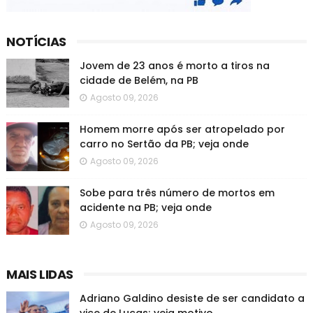
NOTÍCIAS
Jovem de 23 anos é morto a tiros na
cidade de Belém, na PB
Agosto 09, 2026
Homem morre após ser atropelado por
carro no Sertão da PB; veja onde
Agosto 09, 2026
Sobe para três número de mortos em
acidente na PB; veja onde
Agosto 09, 2026
MAIS LIDAS
Adriano Galdino desiste de ser candidato a