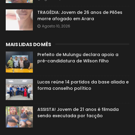
TRAGÉDIA: Jovem de 26 anos de Pilões
morre afogado em Arara
Agosto 10, 2026
MAIS LIDAS DO MÊS
Prefeito de Mulungu declara apoio a
pré-candidatura de Wilson Filho
Lucas reúne 14 partidos da base aliada e
forma conselho político
ASSISTA! Jovem de 21 anos é filmada
sendo executada por facção