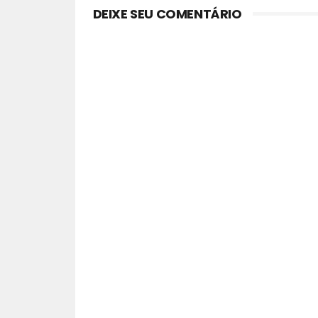
DEIXE SEU COMENTÁRIO