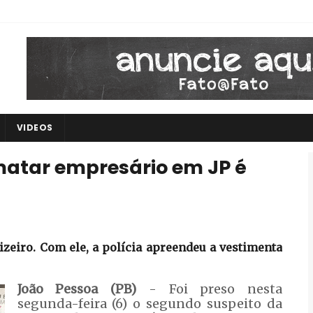
VIDEOS
matar empresário em JP é
izeiro. Com ele, a polícia apreendeu a vestimenta
João Pessoa (PB)
- Foi preso nesta
segunda-feira (6) o segundo suspeito da