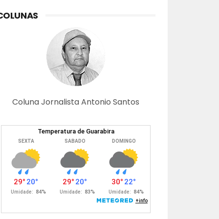
COLUNAS
Coluna Jornalista Antonio Santos