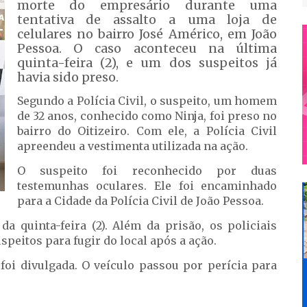
morte do empresário durante uma
tentativa de assalto a uma loja de
celulares no bairro José Américo, em João
Pessoa. O caso aconteceu na última
quinta-feira (2), e um dos suspeitos já
havia sido preso.
Segundo a Polícia Civil, o suspeito, um homem
de 32 anos, conhecido como Ninja, foi preso no
bairro do Oitizeiro. Com ele, a Polícia Civil
apreendeu a vestimenta utilizada na ação.
O suspeito foi reconhecido por duas
testemunhas oculares. Ele foi encaminhado
para a Cidade da Polícia Civil de João Pessoa.
a quinta-feira (2). Além da prisão, os policiais
peitos para fugir do local após a ação.
foi divulgada. O veículo passou por perícia para