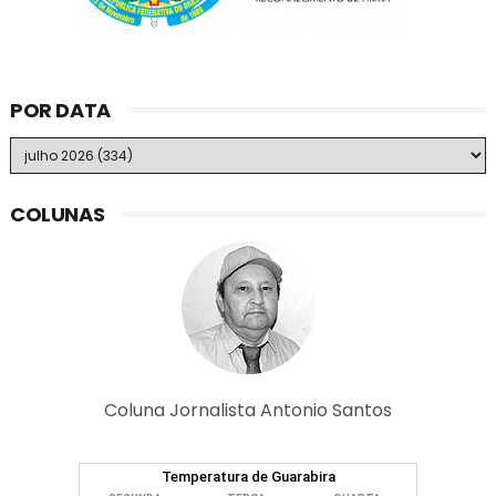
POR DATA
COLUNAS
Coluna Jornalista Antonio Santos