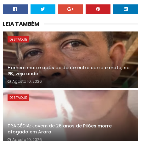
LEIA TAMBÉM
DESTAQUE
Homem morre após acidente entre carro e moto, na
PB; veja onde
Agosto 10, 2026
DESTAQUE
TRAGÉDIA: Jovem de 26 anos de Pilões morre
afogado em Arara
Agosto 10, 2026