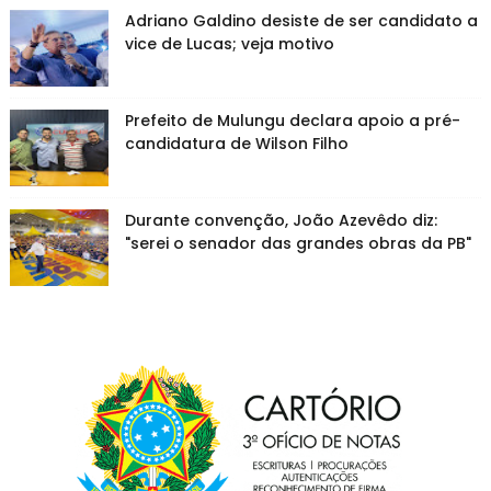
Adriano Galdino desiste de ser candidato a
vice de Lucas; veja motivo
Prefeito de Mulungu declara apoio a pré-
candidatura de Wilson Filho
Durante convenção, João Azevêdo diz:
"serei o senador das grandes obras da PB"