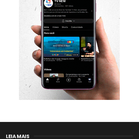
LEIA MAIS