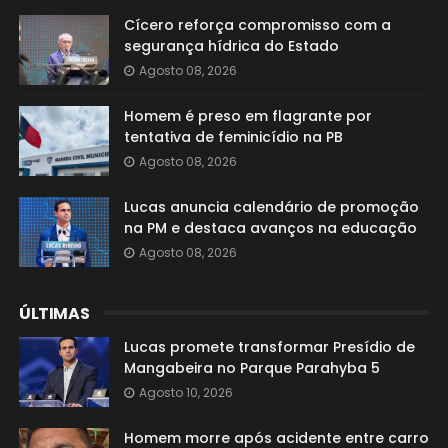
Cícero reforça compromisso com a
segurança hídrica do Estado
Agosto 08, 2026
Homem é preso em flagrante por
tentativa de feminicídio na PB
Agosto 08, 2026
Lucas anuncia calendário de promoção
na PM e destaca avanços na educação
Agosto 08, 2026
ÚLTIMAS
Lucas promete transformar Presídio de
Mangabeira no Parque Parahyba 5
Agosto 10, 2026
Homem morre após acidente entre carro