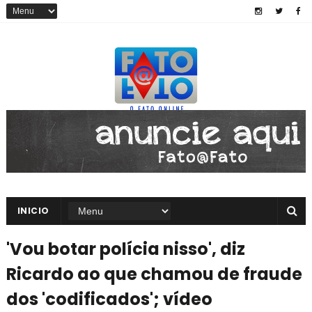
INICIO
'Vou botar polícia nisso', diz
Ricardo ao que chamou de fraude
dos 'codificados'; vídeo