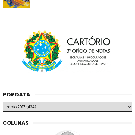
POR DATA
COLUNAS