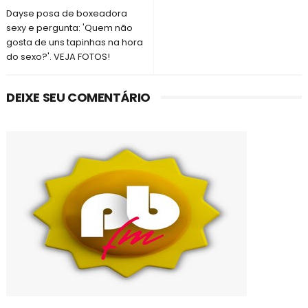
Dayse posa de boxeadora
sexy e pergunta: 'Quem não
gosta de uns tapinhas na hora
do sexo?'. VEJA FOTOS!
DEIXE SEU COMENTÁRIO