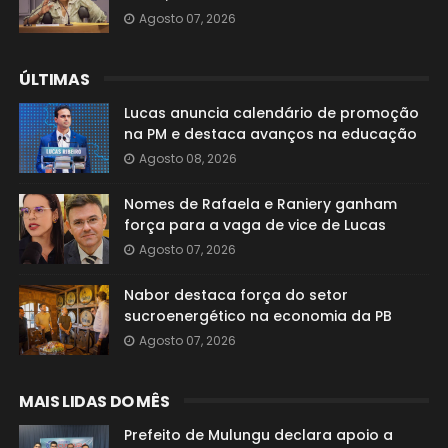
Agosto 07, 2026
ÚLTIMAS
Lucas anuncia calendário de promoção
na PM e destaca avanços na educação
Agosto 08, 2026
Nomes de Rafaela e Raniery ganham
força para a vaga de vice de Lucas
Agosto 07, 2026
Nabor destaca força do setor
sucroenergético na economia da PB
Agosto 07, 2026
MAIS LIDAS DO MÊS
Prefeito de Mulungu declara apoio a