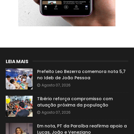
LEIA MAIS
Prefeito Leo Bezerra comemora nota 5,7
no Ideb de João Pessoa
Agosto 07, 2026
Tibério reforça compromisso com
atuação próxima da população
Agosto 07, 2026
Em nota, PT da Paraíba reafirma apoio a
Lucas, João e Veneziano