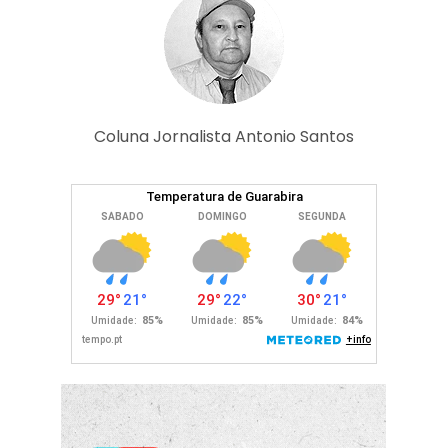
Coluna Jornalista Antonio Santos