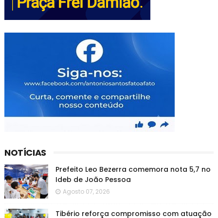
NOTÍCIAS
Prefeito Leo Bezerra comemora nota 5,7 no
Ideb de João Pessoa
Agosto 07, 2026
Tibério reforça compromisso com atuação