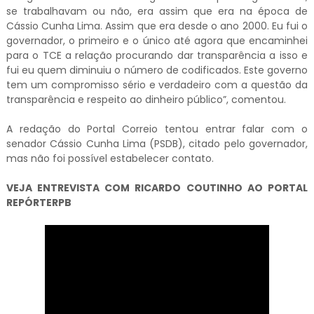
se trabalhavam ou não, era assim que era na época de
Cássio Cunha Lima. Assim que era desde o ano 2000. Eu fui o
governador, o primeiro e o único até agora que encaminhei
para o TCE a relação procurando dar transparência a isso e
fui eu quem diminuiu o número de codificados. Este governo
tem um compromisso sério e verdadeiro com a questão da
transparência e respeito ao dinheiro público”, comentou.
A redação do Portal Correio tentou entrar falar com o
senador Cássio Cunha Lima (PSDB), citado pelo governador,
mas não foi possível estabelecer contato.
VEJA ENTREVISTA COM RICARDO COUTINHO AO PORTAL
REPÓRTERPB