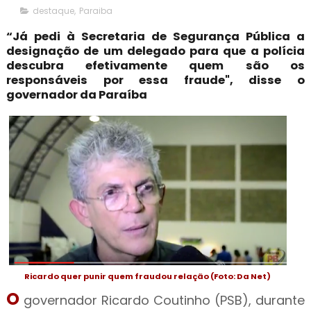
destaque
,
Paraiba
“Já pedi à Secretaria de Segurança Pública a
designação de um delegado para que a polícia
descubra efetivamente quem são os
responsáveis por essa fraude", disse o
governador da Paraíba
Ricardo quer punir quem fraudou relação (Foto: Da Net)
O
governador Ricardo Coutinho (PSB), durante