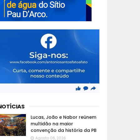
NOTÍCIAS
Lucas, João e Nabor reúnem
multidão na maior
convenção da história da PB
Agosto 06, 2026