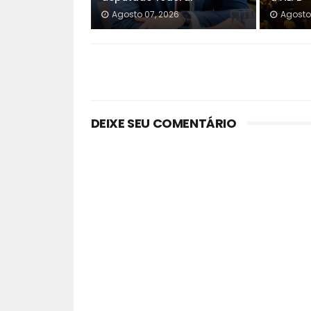
Agosto 07, 2026
Agosto
DEIXE SEU COMENTÁRIO