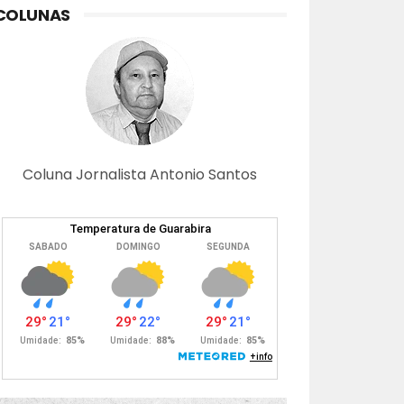
COLUNAS
Coluna Jornalista Antonio Santos