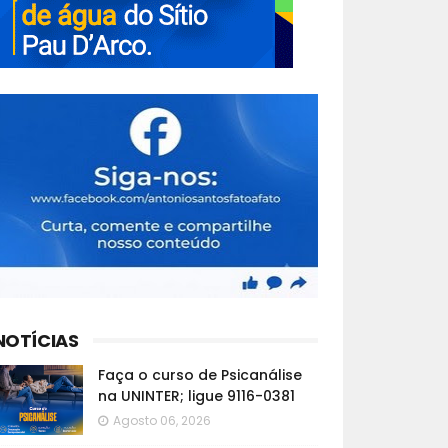
NOTÍCIAS
Faça o curso de Psicanálise
na UNINTER; ligue 9116-0381
Agosto 06, 2026