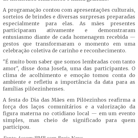
A programação contou com apresentações culturais,
sorteios de brindes e diversas surpresas preparadas
especialmente para elas. As mães presentes
participaram ativamente e demonstraram
entusiasmo diante de cada homenagem recebida —
gestos que transformaram o momento em uma
celebração coletiva de carinho e reconhecimento.
"É muito bom saber que somos lembradas com tanto
amor", disse dona Josefa, uma das participantes. O
clima de acolhimento e emoção tomou conta do
ambiente e refletiu a importância da data para as
famílias pilõezinhenses.
A festa do Dia das Mães em Pilõezinhos reafirma a
força dos laços comunitários e a valorização da
figura materna no cotidiano local — em um evento
simples, mas cheio de significado para quem
participou.