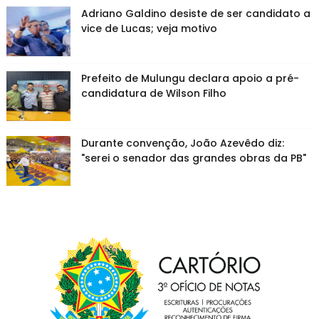
Adriano Galdino desiste de ser candidato a
vice de Lucas; veja motivo
Prefeito de Mulungu declara apoio a pré-
candidatura de Wilson Filho
Durante convenção, João Azevêdo diz:
"serei o senador das grandes obras da PB"