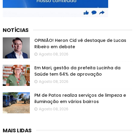
NOTÍCIAS
OPINIÃO! Heron Cid vê destaque de Lucas
Ribeiro em debate
Agosto 08, 2026
Em Mari, gestão da prefeita Lucinha da
Saúde tem 64% de aprovação
Agosto 08, 2026
PM de Patos realiza serviços de limpeza e
iluminação em vários bairros
Agosto 08, 2026
MAIS LIDAS