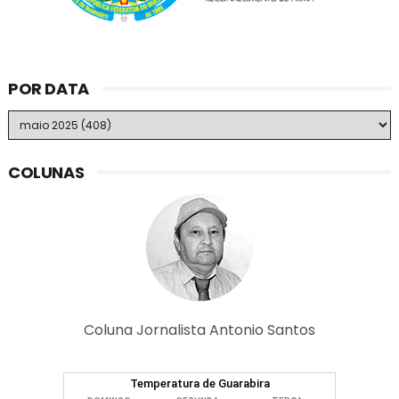
POR DATA
COLUNAS
Coluna Jornalista Antonio Santos