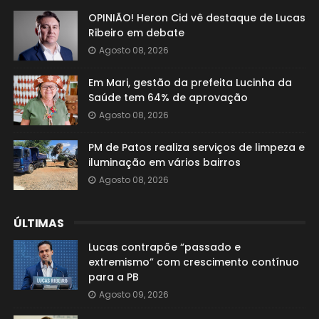
OPINIÃO! Heron Cid vê destaque de Lucas
Ribeiro em debate
Agosto 08, 2026
Em Mari, gestão da prefeita Lucinha da
Saúde tem 64% de aprovação
Agosto 08, 2026
PM de Patos realiza serviços de limpeza e
iluminação em vários bairros
Agosto 08, 2026
ÚLTIMAS
Lucas contrapõe “passado e
extremismo” com crescimento contínuo
para a PB
Agosto 09, 2026