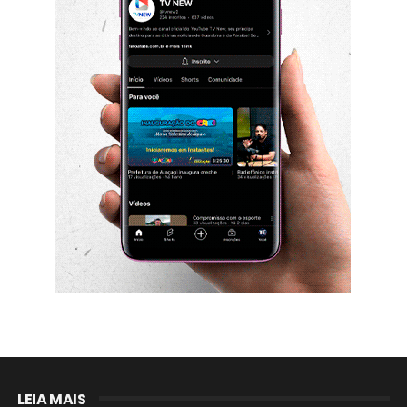
LEIA MAIS