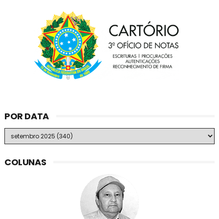
POR DATA
COLUNAS