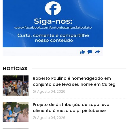
NOTÍCIAS
Roberto Paulino é homenageado em
conjunto que leva seu nome em Cuitegi
Agosto 04, 2026
Projeto de distribuição de sopa leva
alimento à mesa do pirpiritubense
Agosto 04, 2026