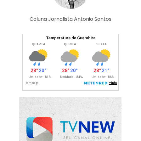
Coluna Jornalista Antonio Santos