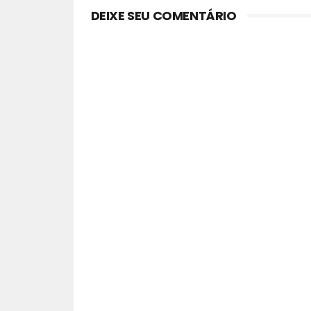
DEIXE SEU COMENTÁRIO