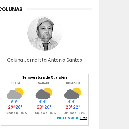
COLUNAS
Coluna Jornalista Antonio Santos