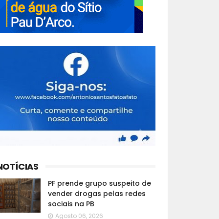
NOTÍCIAS
PF prende grupo suspeito de
vender drogas pelas redes
sociais na PB
Agosto 06, 2026