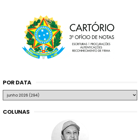
POR DATA
COLUNAS