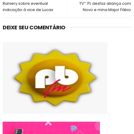
Raniery sobre eventual
TV”: PL desfaz aliança com
indicação à vice de Lucas
Novo e mina Major Fábio
DEIXE SEU COMENTÁRIO