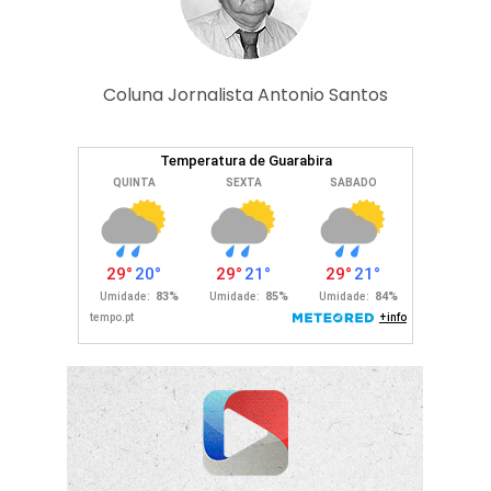
Coluna Jornalista Antonio Santos