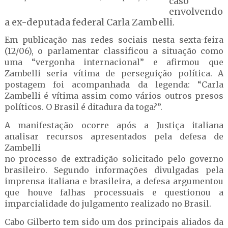
caso
envolvendo
a ex-deputada federal Carla Zambelli.
Em publicação nas redes sociais nesta sexta-feira
(12/06), o parlamentar classificou a situação como
uma “vergonha internacional” e afirmou que
Zambelli seria vítima de perseguição política. A
postagem foi acompanhada da legenda: “Carla
Zambelli é vítima assim como vários outros presos
políticos. O Brasil é ditadura da toga?”.
A manifestação ocorre após a Justiça italiana
analisar recursos apresentados pela defesa de
Zambelli
no processo de extradição solicitado pelo governo
brasileiro. Segundo informações divulgadas pela
imprensa italiana e brasileira, a defesa argumentou
que houve falhas processuais e questionou a
imparcialidade do julgamento realizado no Brasil.
Cabo Gilberto tem sido um dos principais aliados da