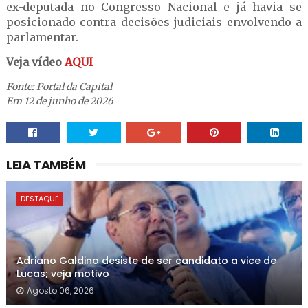
ex-deputada no Congresso Nacional e já havia se
posicionado contra decisões judiciais envolvendo a
parlamentar.
Veja vídeo
AQUI
Fonte: Portal da Capital
Em 12 de junho de 2026
LEIA TAMBÉM
DESTAQUE
Adriano Galdino desiste de ser candidato a vice de
Lucas; veja motivo
Agosto 06, 2026