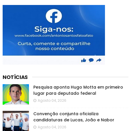
NOTÍCIAS
Pesquisa aponta Hugo Motta em primeiro
lugar para deputado federal
Agosto 04, 2026
Convenção conjunta oficializa
candidaturas de Lucas, João e Nabor
Agosto 04, 2026