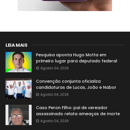
LEIA MAIS
Pesquisa aponta Hugo Motta em
primeiro lugar para deputado federal
Agosto 04, 2026
Convenção conjunta oficializa
candidaturas de Lucas, João e Nabor
Agosto 04, 2026
Caso Peron Filho: pai de vereador
assassinado relata ameaças de morte
Agosto 04, 2026