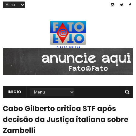
INICIO
Cabo Gilberto critica STF após
decisão da Justiça italiana sobre
Zambelli