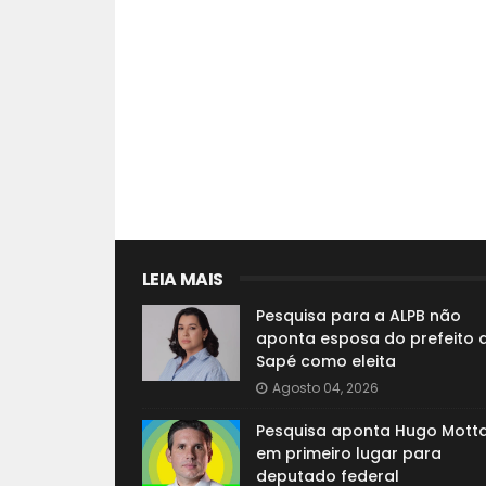
LEIA MAIS
Pesquisa para a ALPB não
aponta esposa do prefeito 
Sapé como eleita
Agosto 04, 2026
Pesquisa aponta Hugo Mott
em primeiro lugar para
deputado federal