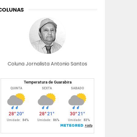
COLUNAS
Coluna Jornalista Antonio Santos