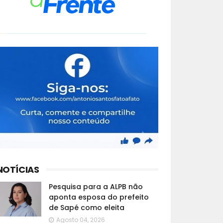
NOTÍCIAS
Pesquisa para a ALPB não
aponta esposa do prefeito
de Sapé como eleita
Agosto 04, 2026