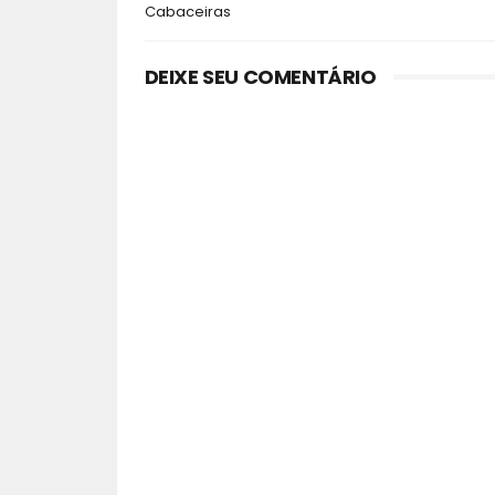
Cabaceiras
DEIXE SEU COMENTÁRIO