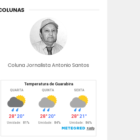
COLUNAS
Coluna Jornalista Antonio Santos