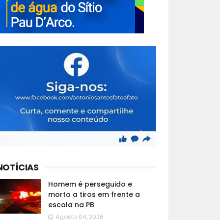
NOTÍCIAS
Homem é perseguido e
morto a tiros em frente a
escola na PB
Agosto 04, 2026