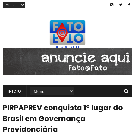
INICIO
PIRPAPREV conquista 1º lugar do
Brasil em Governança
Previdenciária