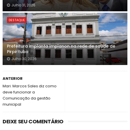
Julho 31, 2026
DESTAQUE
Prefeitura implanta Implanon na rede de saúde de
Pirpirituba
Julho 30, 2026
ANTERIOR
Mari: Marcos Sales diz como
deve funcionar a
Comunicação da gestão
municipal
DEIXE SEU COMENTÁRIO