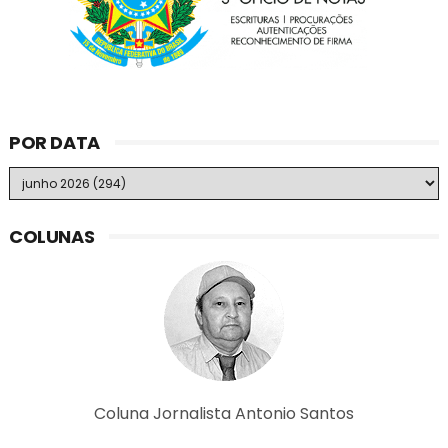
POR DATA
COLUNAS
Coluna Jornalista Antonio Santos