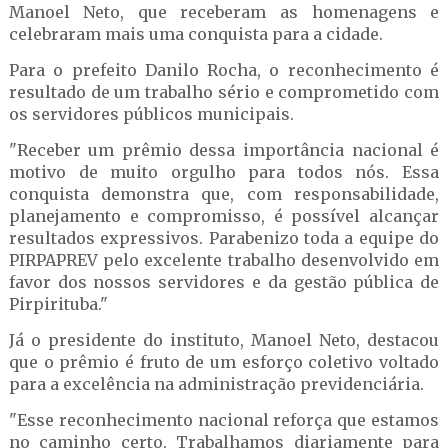
Manoel Neto, que receberam as homenagens e
celebraram mais uma conquista para a cidade.
Para o prefeito Danilo Rocha, o reconhecimento é
resultado de um trabalho sério e comprometido com
os servidores públicos municipais.
"Receber um prêmio dessa importância nacional é
motivo de muito orgulho para todos nós. Essa
conquista demonstra que, com responsabilidade,
planejamento e compromisso, é possível alcançar
resultados expressivos. Parabenizo toda a equipe do
PIRPAPREV pelo excelente trabalho desenvolvido em
favor dos nossos servidores e da gestão pública de
Pirpirituba."
Já o presidente do instituto, Manoel Neto, destacou
que o prêmio é fruto de um esforço coletivo voltado
para a excelência na administração previdenciária.
"Esse reconhecimento nacional reforça que estamos
no caminho certo. Trabalhamos diariamente para