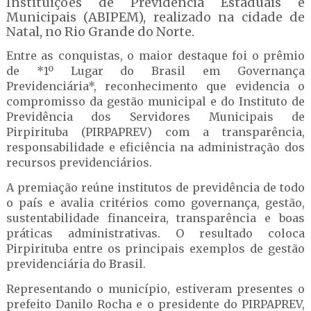
Instituições de Previdência Estaduais e
Municipais (ABIPEM), realizado na cidade de
Natal, no Rio Grande do Norte.
Entre as conquistas, o maior destaque foi o prêmio
de *1º Lugar do Brasil em Governança
Previdenciária*, reconhecimento que evidencia o
compromisso da gestão municipal e do Instituto de
Previdência dos Servidores Municipais de
Pirpirituba (PIRPAPREV) com a transparência,
responsabilidade e eficiência na administração dos
recursos previdenciários.
A premiação reúne institutos de previdência de todo
o país e avalia critérios como governança, gestão,
sustentabilidade financeira, transparência e boas
práticas administrativas. O resultado coloca
Pirpirituba entre os principais exemplos de gestão
previdenciária do Brasil.
Representando o município, estiveram presentes o
prefeito Danilo Rocha e o presidente do PIRPAPREV,