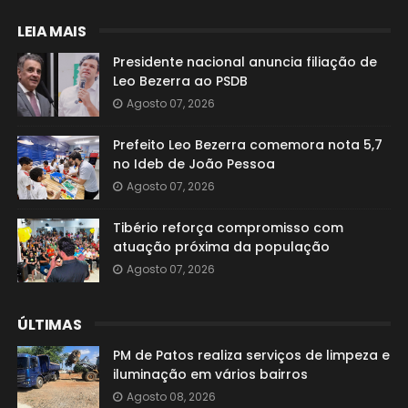
LEIA MAIS
Presidente nacional anuncia filiação de
Leo Bezerra ao PSDB
Agosto 07, 2026
Prefeito Leo Bezerra comemora nota 5,7
no Ideb de João Pessoa
Agosto 07, 2026
Tibério reforça compromisso com
atuação próxima da população
Agosto 07, 2026
ÚLTIMAS
PM de Patos realiza serviços de limpeza e
iluminação em vários bairros
Agosto 08, 2026