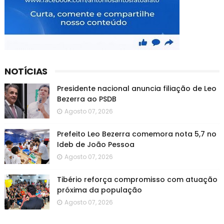
NOTÍCIAS
Presidente nacional anuncia filiação de Leo
Bezerra ao PSDB
Agosto 07, 2026
Prefeito Leo Bezerra comemora nota 5,7 no
Ideb de João Pessoa
Agosto 07, 2026
Tibério reforça compromisso com atuação
próxima da população
Agosto 07, 2026