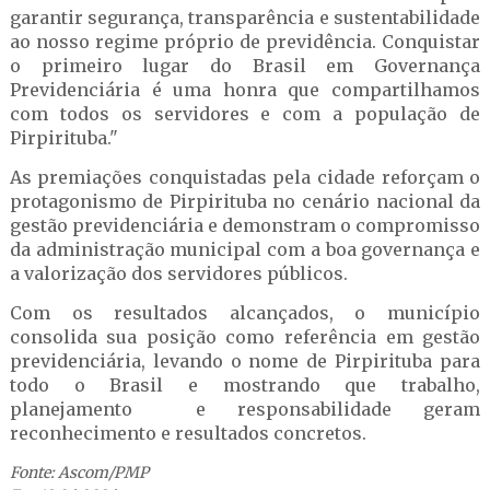
garantir segurança, transparência e sustentabilidade
ao nosso regime próprio de previdência. Conquistar
o primeiro lugar do Brasil em Governança
Previdenciária é uma honra que compartilhamos
com todos os servidores e com a população de
Pirpirituba."
As premiações conquistadas pela cidade reforçam o
protagonismo de Pirpirituba no cenário nacional da
gestão previdenciária e demonstram o compromisso
da administração municipal com a boa governança e
a valorização dos servidores públicos.
Com os resultados alcançados, o município
consolida sua posição como referência em gestão
previdenciária, levando o nome de Pirpirituba para
todo o Brasil e mostrando que trabalho,
planejamento e responsabilidade geram
reconhecimento e resultados concretos.
Fonte: Ascom/PMP