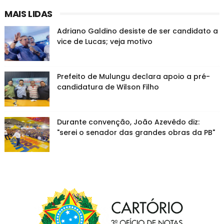
MAIS LIDAS
Adriano Galdino desiste de ser candidato a
vice de Lucas; veja motivo
Prefeito de Mulungu declara apoio a pré-
candidatura de Wilson Filho
Durante convenção, João Azevêdo diz:
"serei o senador das grandes obras da PB"