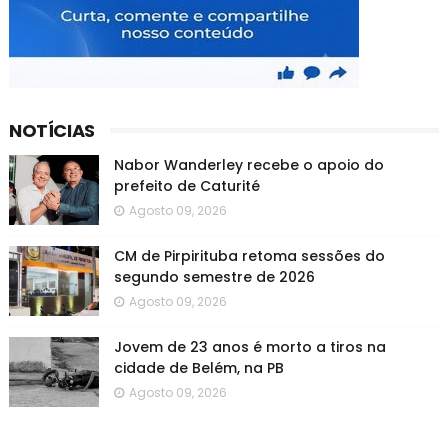
NOTÍCIAS
Nabor Wanderley recebe o apoio do
prefeito de Caturité
Agosto 09, 2026
CM de Pirpirituba retoma sessões do
segundo semestre de 2026
Agosto 09, 2026
Jovem de 23 anos é morto a tiros na
cidade de Belém, na PB
Agosto 09, 2026