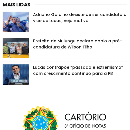
MAIS LIDAS
Adriano Galdino desiste de ser candidato a
vice de Lucas; veja motivo
Prefeito de Mulungu declara apoio a pré-
candidatura de Wilson Filho
Lucas contrapõe “passado e extremismo”
com crescimento contínuo para a PB