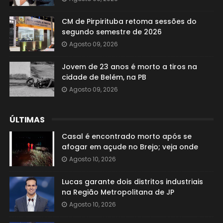
CM de Pirpirituba retoma sessões do
segundo semestre de 2026
Agosto 09, 2026
Jovem de 23 anos é morto a tiros na
cidade de Belém, na PB
Agosto 09, 2026
ÚLTIMAS
Casal é encontrado morto após se
afogar em açude no Brejo; veja onde
Agosto 10, 2026
Lucas garante dois distritos industriais
na Região Metropolitana de JP
Agosto 10, 2026