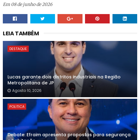
Em 08 de junho de 2026
LEIA TAMBÉM
DESTAQUE
Lucas garante dois distritos industriais na Região
Metropolitana de JP
Agosto 10, 2026
POLITICA
Debate: Efraim apresenta propostas para segurança