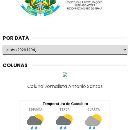
POR DATA
COLUNAS
Coluna Jornalista Antonio Santos