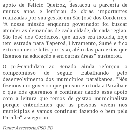
apoio de Felício Queiroz, destacou a parceria de
muitos anos e lembrou de obras importantes
realizadas por sua gestão em São José dos Cordeiros.
“A nossa missão enquanto governador foi buscar
atender as demandas de cada cidade, de cada região.
São José dos Cordeiros, que antes era isolada, hoje
tem estrada para Taperoá, Livramento, Sumé e fico
extremamente feliz por isso, além das parcerias que
fizemos na educação e em outras áreas”, sustentou.
O pré-candidato ao Senado ainda reforçou o
compromisso de seguir trabalhando pelo
desenvolvimento dos municípios paraibanos. “Nós
fizemos um governo que pensou em toda a Paraíba e
o que nós queremos é continuar dando esse apoio
com a leitura que temos de gestão municipalista
porque entendemos que as pessoas vivem nos
municípios e vamos continuar fazendo o bem pela
Paraíba”, assegurou.
Fonte: Assessoria/PSB-PB