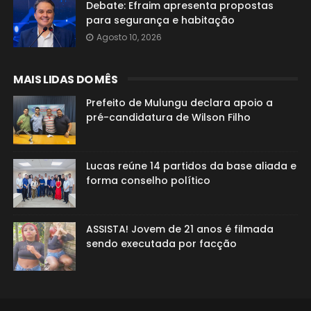
Debate: Efraim apresenta propostas
para segurança e habitação
Agosto 10, 2026
MAIS LIDAS DO MÊS
Prefeito de Mulungu declara apoio a
pré-candidatura de Wilson Filho
Lucas reúne 14 partidos da base aliada e
forma conselho político
ASSISTA! Jovem de 21 anos é filmada
sendo executada por facção