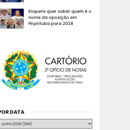
Enquete quer saber quem é o
nome da oposição em
Pirpirituba para 2028
POR DATA