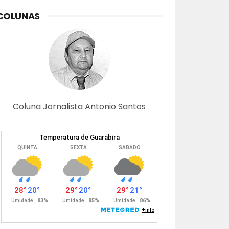
COLUNAS
Coluna Jornalista Antonio Santos