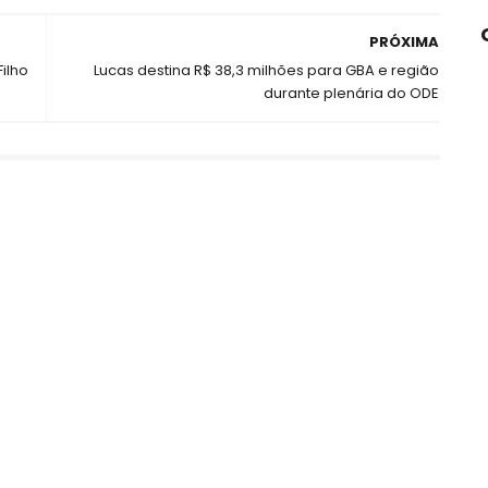
PRÓXIMA
ilho
Lucas destina R$ 38,3 milhões para GBA e região
durante plenária do ODE