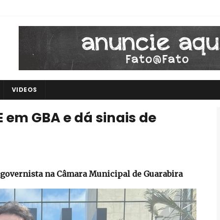
VIDEOS
E em GBA e dá sinais de
 governista na Câmara Municipal de Guarabira