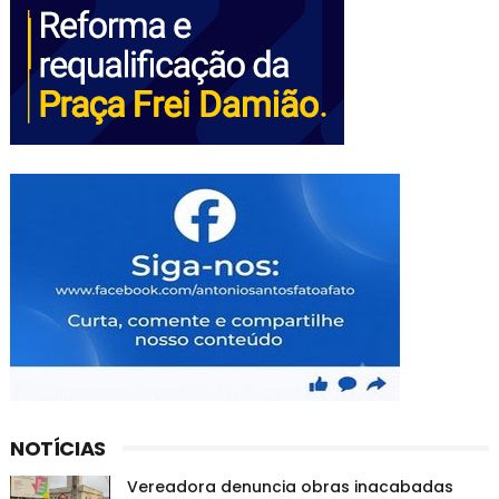
NOTÍCIAS
Vereadora denuncia obras inacabadas