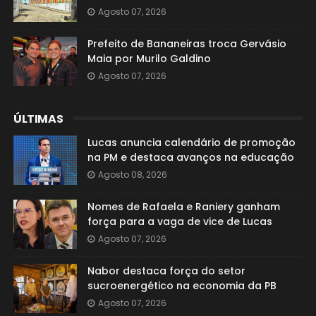
Agosto 07, 2026
Prefeito de Bananeiras troca Gervásio
Maia por Murilo Galdino
Agosto 07, 2026
ÚLTIMAS
Lucas anuncia calendário de promoção
na PM e destaca avanços na educação
Agosto 08, 2026
Nomes de Rafaela e Raniery ganham
força para a vaga de vice de Lucas
Agosto 07, 2026
Nabor destaca força do setor
sucroenergético na economia da PB
Agosto 07, 2026