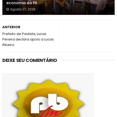
economia da PB
Agosto 07, 2026
ANTERIOR
Prefeito de Paulista, Lucas
Pereira declara apoio a Lucas
Ribeiro
DEIXE SEU COMENTÁRIO