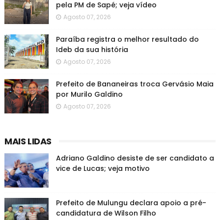
pela PM de Sapé; veja vídeo
Agosto 07, 2026
Paraíba registra o melhor resultado do
Ideb da sua história
Agosto 07, 2026
Prefeito de Bananeiras troca Gervásio Maia
por Murilo Galdino
Agosto 07, 2026
MAIS LIDAS
Adriano Galdino desiste de ser candidato a
vice de Lucas; veja motivo
Prefeito de Mulungu declara apoio a pré-
candidatura de Wilson Filho