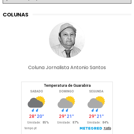
COLUNAS
Coluna Jornalista Antonio Santos