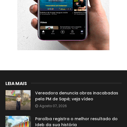
LEIA MAIS
Vereadora denuncia obras inacabadas
pela PM de Sapé; veja vídeo
Agosto 07, 2026
Paraíba registra o melhor resultado do
Ideb da sua história