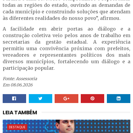
todas as regiões do estado, ouvindo as demandas de
cada município e construindo soluções que atendam
às diferentes realidades do nosso povo”, afirmou.
A facilidade em abrir portas ao diálogo e a
construção coletiva veio pelos anos de trabalho em
secretarias da gestão estadual. A experiência
permitiu uma convivência próxima com prefeitos,
vereadores e representantes políticos dos mais
diversos municípios, fortalecendo um diálogo e a
participação popular.
Fonte: Assessoria
Em 08.06.2026
LEIA TAMBÉM
DESTAQUE