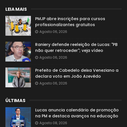
LEIA MAIS
PMJP abre inscrições para cursos
profissionalizantes gratuitos
Agosto 06, 2026
Raniery defende reeleição de Lucas: "PB
não quer retroceder"; veja vídeo
Agosto 06, 2026
Prefeito de Cabedelo deixa Veneziano a
declara voto em João Azevêdo
Agosto 06, 2026
ÚLTIMAS
Lucas anuncia calendário de promoção
na PM e destaca avanços na educação
Agosto 08, 2026