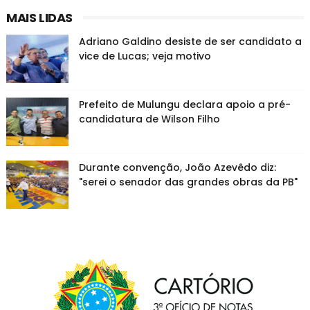
MAIS LIDAS
Adriano Galdino desiste de ser candidato a
vice de Lucas; veja motivo
Prefeito de Mulungu declara apoio a pré-
candidatura de Wilson Filho
Durante convenção, João Azevêdo diz:
"serei o senador das grandes obras da PB"