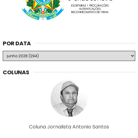
POR DATA
COLUNAS
Coluna Jornalista Antonio Santos