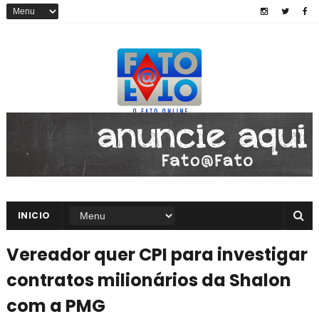
INICIO
Vereador quer CPI para investigar
contratos milionários da Shalon
com a PMG