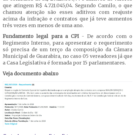
que atingem R$ 4.721.045,04. Segundo Camilo, o que
chamou atenção são esses aditivos com reajuste
acima da infração e contratos que já teve aumentos
três vezes em menos de uma ano.
Fundamento legal para a CPI
- De acordo com o
Regimento Interno, para apresentar o requerimento
só precisa de um terço da composição da Câmara
Municipal de Guarabira, no caso 05 vereadores já que
a Casa Legislativa é formada por 15 parlamentares.
Veja documento abaixo