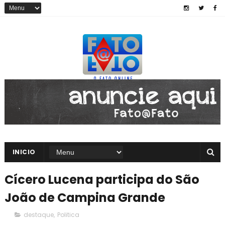
INICIO
Cícero Lucena participa do São
João de Campina Grande
destaque
,
Politica