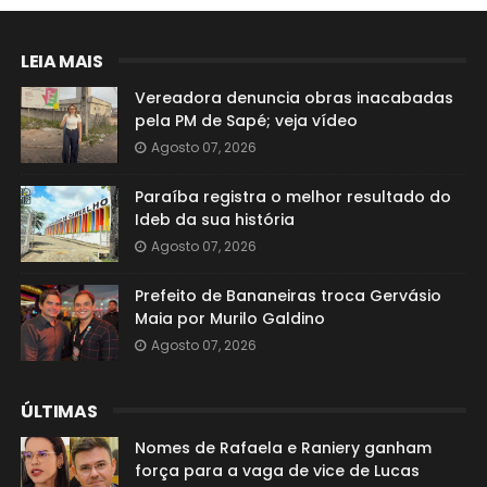
LEIA MAIS
Vereadora denuncia obras inacabadas
pela PM de Sapé; veja vídeo
Agosto 07, 2026
Paraíba registra o melhor resultado do
Ideb da sua história
Agosto 07, 2026
Prefeito de Bananeiras troca Gervásio
Maia por Murilo Galdino
Agosto 07, 2026
ÚLTIMAS
Nomes de Rafaela e Raniery ganham
força para a vaga de vice de Lucas