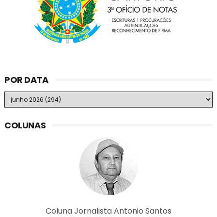
POR DATA
COLUNAS
Coluna Jornalista Antonio Santos