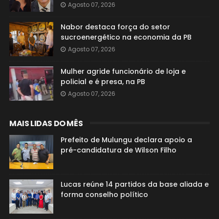
Agosto 07, 2026
Nabor destaca força do setor
sucroenergético na economia da PB
Agosto 07, 2026
Mulher agride funcionário de loja e
policial e é presa, na PB
Agosto 07, 2026
MAIS LIDAS DO MÊS
Prefeito de Mulungu declara apoio a
pré-candidatura de Wilson Filho
Lucas reúne 14 partidos da base aliada e
forma conselho político