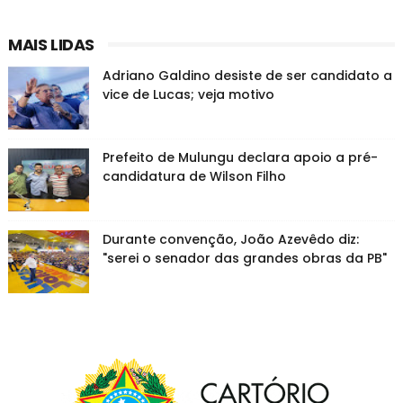
MAIS LIDAS
Adriano Galdino desiste de ser candidato a
vice de Lucas; veja motivo
Prefeito de Mulungu declara apoio a pré-
candidatura de Wilson Filho
Durante convenção, João Azevêdo diz:
"serei o senador das grandes obras da PB"