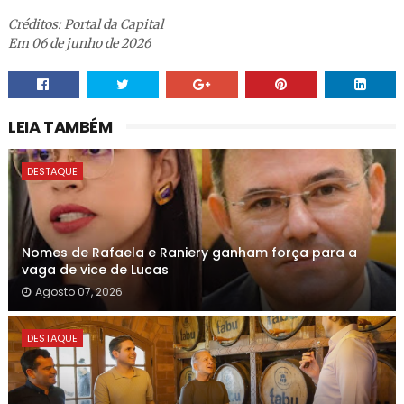
Créditos: Portal da Capital
Em 06 de junho de 2026
LEIA TAMBÉM
DESTAQUE
Nomes de Rafaela e Raniery ganham força para a
vaga de vice de Lucas
Agosto 07, 2026
DESTAQUE