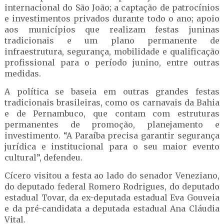
internacional do São João; a captação de patrocínios
e investimentos privados durante todo o ano; apoio
aos municípios que realizam festas juninas
tradicionais e um plano permanente de
infraestrutura, segurança, mobilidade e qualificação
profissional para o período junino, entre outras
medidas.
A política se baseia em outras grandes festas
tradicionais brasileiras, como os carnavais da Bahia
e de Pernambuco, que contam com estruturas
permanentes de promoção, planejamento e
investimento. “A Paraíba precisa garantir segurança
jurídica e institucional para o seu maior evento
cultural”, defendeu.
Cícero visitou a festa ao lado do senador Veneziano,
do deputado federal Romero Rodrigues, do deputado
estadual Tovar, da ex-deputada estadual Eva Gouveia
e da pré-candidata a deputada estadual Ana Cláudia
Vital.