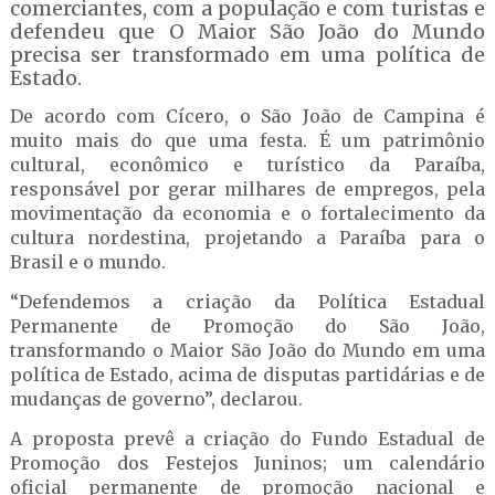
comerciantes, com a população e com turistas e
defendeu que O Maior São João do Mundo
precisa ser transformado em uma política de
Estado.
De acordo com Cícero, o São João de Campina é
muito mais do que uma festa. É um patrimônio
cultural, econômico e turístico da Paraíba,
responsável por gerar milhares de empregos, pela
movimentação da economia e o fortalecimento da
cultura nordestina, projetando a Paraíba para o
Brasil e o mundo.
“Defendemos a criação da Política Estadual
Permanente de Promoção do São João,
transformando o Maior São João do Mundo em uma
política de Estado, acima de disputas partidárias e de
mudanças de governo”, declarou.
A proposta prevê a criação do Fundo Estadual de
Promoção dos Festejos Juninos; um calendário
oficial permanente de promoção nacional e