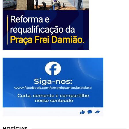
NOTÍCIAS