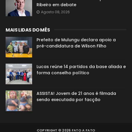
Ribeiro em debate
Agosto 08, 2026
MAIS LIDAS DO MÊS
Prefeito de Mulungu declara apoio a
pré-candidatura de Wilson Filho
Lucas reúne 14 partidos da base aliada e
forma conselho político
ASSISTA! Jovem de 21 anos é filmada
sendo executada por facção
COPYRIGHT ©
2026
FATO A FATO