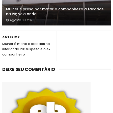
Mulher é presa por matar o companheiro a facadas
na PB; veja onde
Agosto 08, 2026
ANTERIOR
Mulher é morta a facadas no
interior da PB; suspeito é o ex-
companheiro
DEIXE SEU COMENTÁRIO