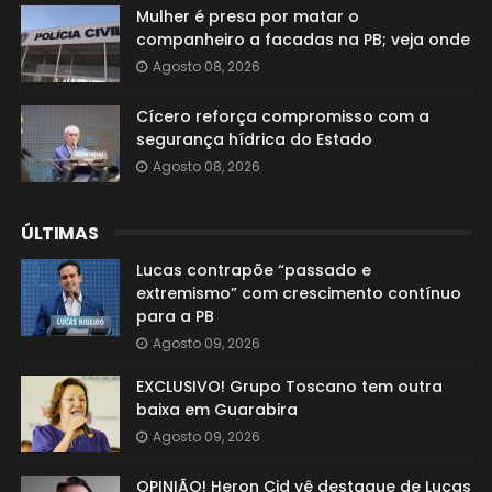
Mulher é presa por matar o
companheiro a facadas na PB; veja onde
Agosto 08, 2026
Cícero reforça compromisso com a
segurança hídrica do Estado
Agosto 08, 2026
ÚLTIMAS
Lucas contrapõe “passado e
extremismo” com crescimento contínuo
para a PB
Agosto 09, 2026
EXCLUSIVO! Grupo Toscano tem outra
baixa em Guarabira
Agosto 09, 2026
OPINIÃO! Heron Cid vê destaque de Lucas