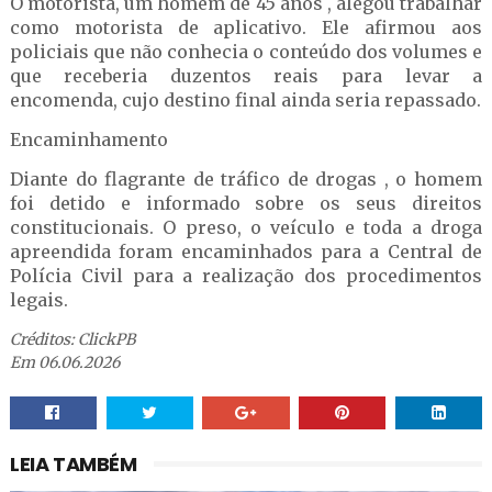
O motorista, um homem de 45 anos , alegou trabalhar
como motorista de aplicativo. Ele afirmou aos
policiais que não conhecia o conteúdo dos volumes e
que receberia duzentos reais para levar a
encomenda, cujo destino final ainda seria repassado.
Encaminhamento
Diante do flagrante de tráfico de drogas , o homem
foi detido e informado sobre os seus direitos
constitucionais. O preso, o veículo e toda a droga
apreendida foram encaminhados para a Central de
Polícia Civil para a realização dos procedimentos
legais.
Créditos: ClickPB
Em 06.06.2026
LEIA TAMBÉM