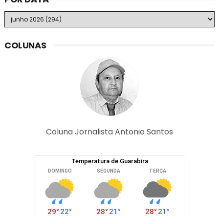
COLUNAS
Coluna Jornalista Antonio Santos