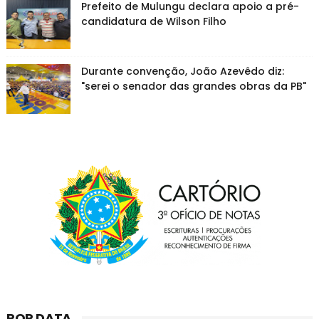
Prefeito de Mulungu declara apoio a pré-
candidatura de Wilson Filho
Durante convenção, João Azevêdo diz:
"serei o senador das grandes obras da PB"
POR DATA