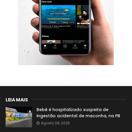
LEIA MAIS
Bebê é hospitalizado suspeita de
ingestão acidental de maconha, na PB
Agosto 08, 2026