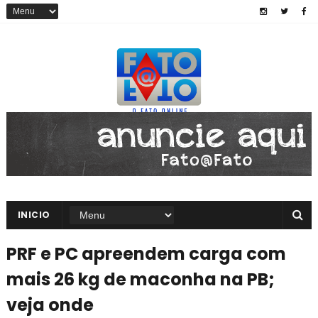
INICIO
PRF e PC apreendem carga com
mais 26 kg de maconha na PB;
veja onde