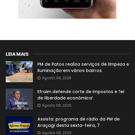
LEIA MAIS
PM de Patos realiza serviços de limpeza e
iluminação em vários bairros
Agosto 08, 2026
Efraim defende corte de impostos e ‘lei
de liberdade econômica’
Agosto 08, 2026
Assista: programa de rádio da PM de
Araçagi desta sexta-feira, 7
Agosto 08, 2026