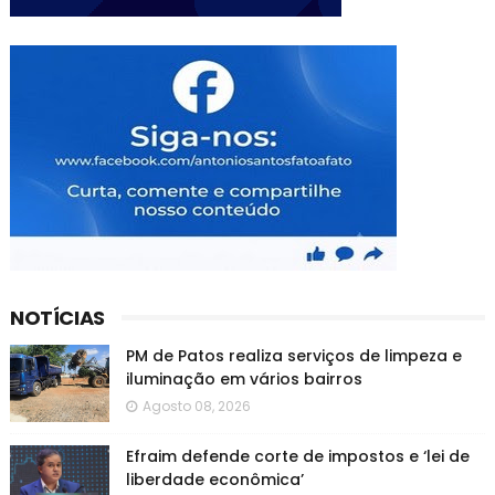
NOTÍCIAS
PM de Patos realiza serviços de limpeza e
iluminação em vários bairros
Agosto 08, 2026
Efraim defende corte de impostos e ‘lei de
liberdade econômica’