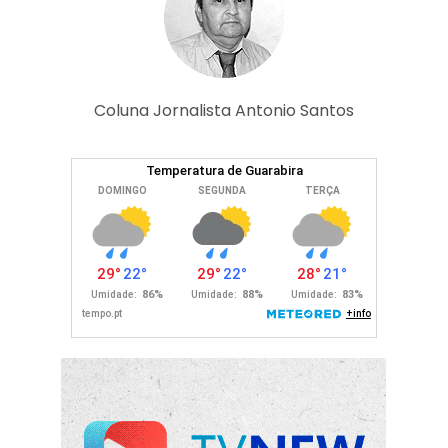
Coluna Jornalista Antonio Santos