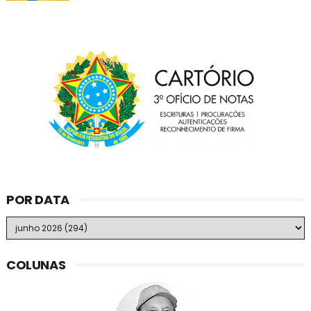
POR DATA
COLUNAS