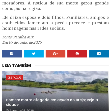
moradores. A notícia de sua morte gerou grande
comoção na região.
Ele deixa esposa e dois filhos. Familiares, amigos e
conhecidos lamentam a perda precoce e prestam
homenagens nas redes sociais.
Fonte: Paraíba Mix
Em 07 de junho de 2026
LEIA TAMBÉM
DESTAQUE
Homem morre afogado em açude do Brejo; veja a
cidade
Agosto 08, 2026