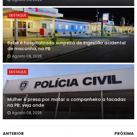
DESTAQUE
Bebê é hospitalizado suspeita de ingestão acidental
de maconha, na PB
Agosto 08, 2026
DESTAQUE
Mulher é presa por matar o companheiro a facadas
na PB; veja onde
Agosto 08, 2026
ANTERIOR
PRÓXIMA