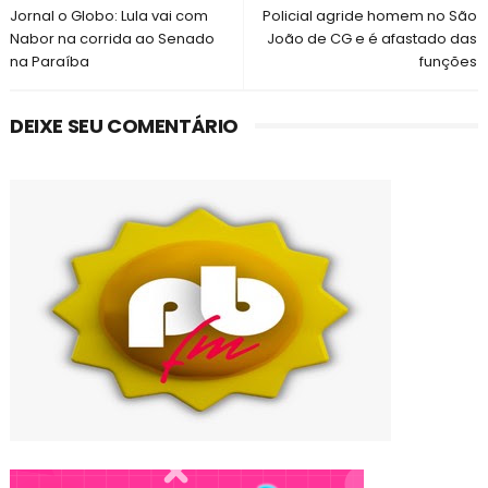
Jornal o Globo: Lula vai com
Policial agride homem no São
Nabor na corrida ao Senado
João de CG e é afastado das
na Paraíba
funções
DEIXE SEU COMENTÁRIO