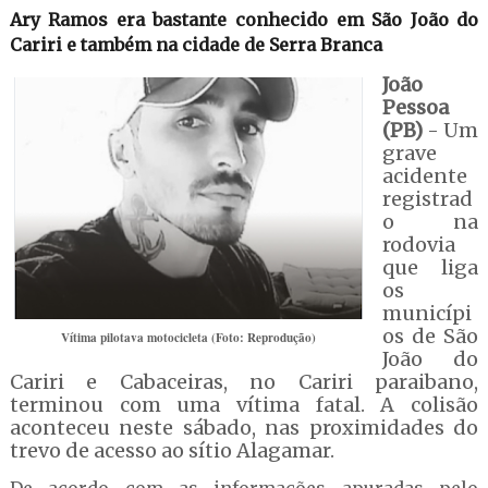
Ary Ramos era bastante conhecido em São João do
Cariri e também na cidade de Serra Branca
João
Pessoa
(PB)
- Um
grave
acidente
registrad
o na
rodovia
que liga
os
municípi
os de São
Vítima pilotava motocicleta (Foto: Reprodução)
João do
Cariri e Cabaceiras, no Cariri paraibano,
terminou com uma vítima fatal. A colisão
aconteceu neste sábado, nas proximidades do
trevo de acesso ao sítio Alagamar.