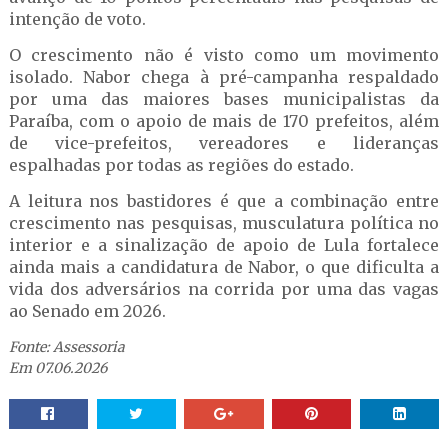
intenção de voto.
O crescimento não é visto como um movimento
isolado. Nabor chega à pré-campanha respaldado
por uma das maiores bases municipalistas da
Paraíba, com o apoio de mais de 170 prefeitos, além
de vice-prefeitos, vereadores e lideranças
espalhadas por todas as regiões do estado.
A leitura nos bastidores é que a combinação entre
crescimento nas pesquisas, musculatura política no
interior e a sinalização de apoio de Lula fortalece
ainda mais a candidatura de Nabor, o que dificulta a
vida dos adversários na corrida por uma das vagas
ao Senado em 2026.
Fonte: Assessoria
Em 07.06.2026