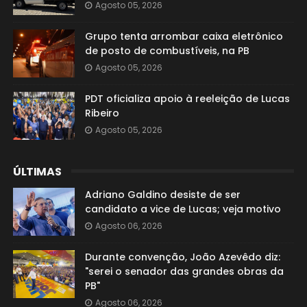
Agosto 05, 2026
Grupo tenta arrombar caixa eletrônico
de posto de combustíveis, na PB
Agosto 05, 2026
PDT oficializa apoio à reeleição de Lucas
Ribeiro
Agosto 05, 2026
ÚLTIMAS
Adriano Galdino desiste de ser
candidato a vice de Lucas; veja motivo
Agosto 06, 2026
Durante convenção, João Azevêdo diz:
"serei o senador das grandes obras da
PB"
Agosto 06, 2026