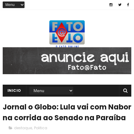
INICIO
Jornal o Globo: Lula vai com Nabor
na corrida ao Senado na Paraíba
destaque
,
Politica