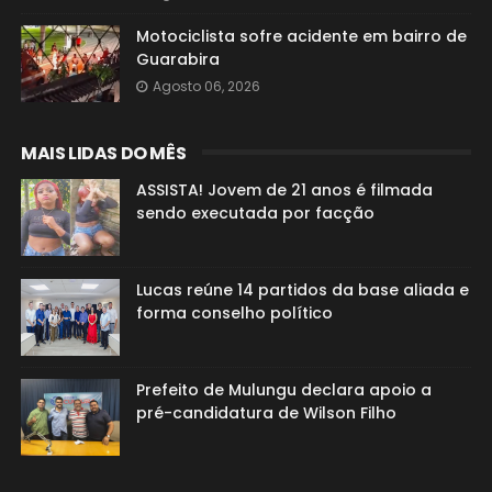
Motociclista sofre acidente em bairro de
Guarabira
Agosto 06, 2026
MAIS LIDAS DO MÊS
ASSISTA! Jovem de 21 anos é filmada
sendo executada por facção
Lucas reúne 14 partidos da base aliada e
forma conselho político
Prefeito de Mulungu declara apoio a
pré-candidatura de Wilson Filho