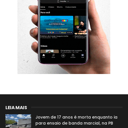
LEIA MAIS
Jovem de 17 anos é morta enquanto ia
para ensaio de banda marcial, na PB