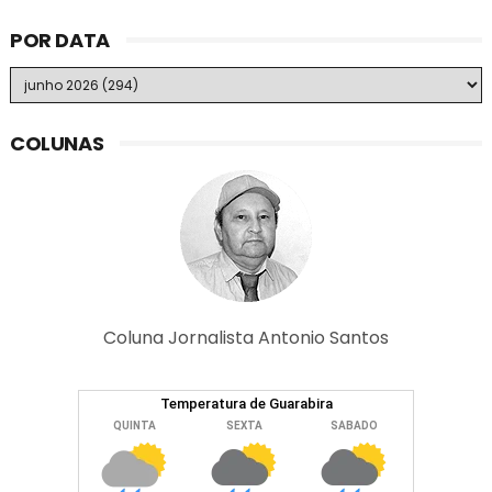
POR DATA
COLUNAS
Coluna Jornalista Antonio Santos