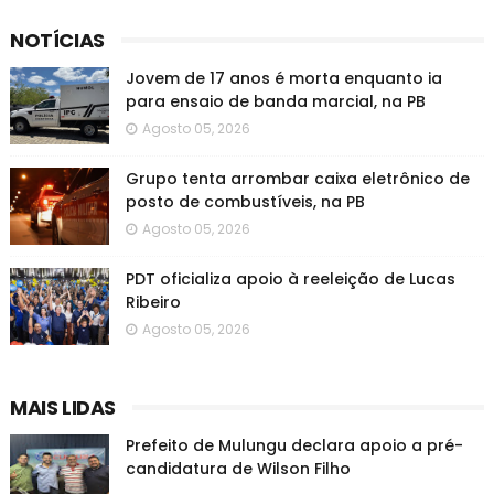
NOTÍCIAS
Jovem de 17 anos é morta enquanto ia
para ensaio de banda marcial, na PB
Agosto 05, 2026
Grupo tenta arrombar caixa eletrônico de
posto de combustíveis, na PB
Agosto 05, 2026
PDT oficializa apoio à reeleição de Lucas
Ribeiro
Agosto 05, 2026
MAIS LIDAS
Prefeito de Mulungu declara apoio a pré-
candidatura de Wilson Filho