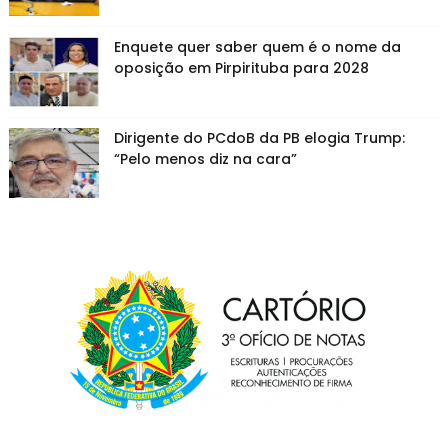
Enquete quer saber quem é o nome da
oposição em Pirpirituba para 2028
Dirigente do PCdoB da PB elogia Trump:
“Pelo menos diz na cara”