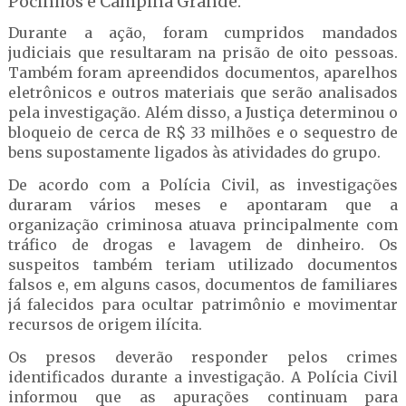
Pocinhos e Campina Grande.
Durante a ação, foram cumpridos mandados
judiciais que resultaram na prisão de oito pessoas.
Também foram apreendidos documentos, aparelhos
eletrônicos e outros materiais que serão analisados
pela investigação. Além disso, a Justiça determinou o
bloqueio de cerca de R$ 33 milhões e o sequestro de
bens supostamente ligados às atividades do grupo.
De acordo com a Polícia Civil, as investigações
duraram vários meses e apontaram que a
organização criminosa atuava principalmente com
tráfico de drogas e lavagem de dinheiro. Os
suspeitos também teriam utilizado documentos
falsos e, em alguns casos, documentos de familiares
já falecidos para ocultar patrimônio e movimentar
recursos de origem ilícita.
Os presos deverão responder pelos crimes
identificados durante a investigação. A Polícia Civil
informou que as apurações continuam para