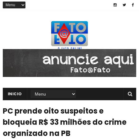
INICIO
PC prende oito suspeitos e
bloqueia R$ 33 milhões do crime
organizado na PB