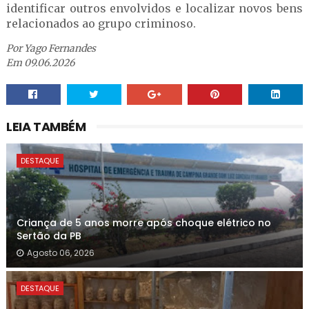
identificar outros envolvidos e localizar novos bens
relacionados ao grupo criminoso.
Por Yago Fernandes
Em 09.06.2026
LEIA TAMBÉM
DESTAQUE
Criança de 5 anos morre após choque elétrico no
Sertão da PB
Agosto 06, 2026
DESTAQUE