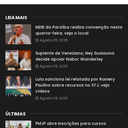
LEIA MAIS
MDB da Paraíba realiza convenção nesta
quarta-feira; veja o local
Agosto 05, 2026
Suplente de Veneziano, Ney Suassuna
decide apoiar Nabor Wanderley
Agosto 05, 2026
Lula sanciona lei relatada por Raniery
Paulino sobre recursos no STJ; veja
vídeos
Agosto 04, 2026
ÚLTIMAS
PMJP abre inscrições para cursos