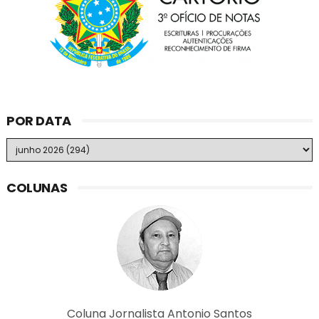
POR DATA
COLUNAS
Coluna Jornalista Antonio Santos