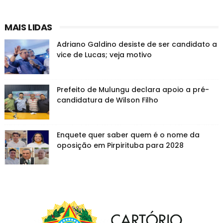
MAIS LIDAS
Adriano Galdino desiste de ser candidato a
vice de Lucas; veja motivo
Prefeito de Mulungu declara apoio a pré-
candidatura de Wilson Filho
Enquete quer saber quem é o nome da
oposição em Pirpirituba para 2028