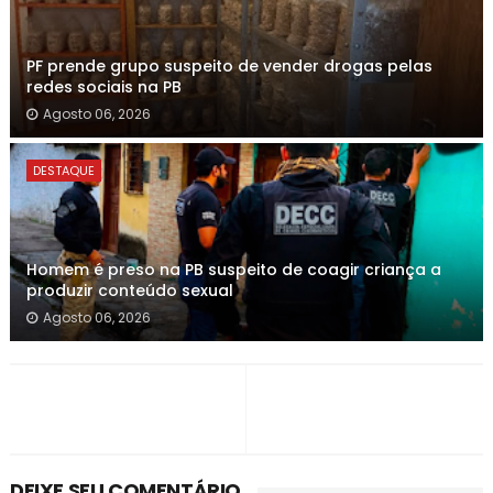
PF prende grupo suspeito de vender drogas pelas
redes sociais na PB
Agosto 06, 2026
DESTAQUE
Homem é preso na PB suspeito de coagir criança a
produzir conteúdo sexual
Agosto 06, 2026
DEIXE SEU COMENTÁRIO