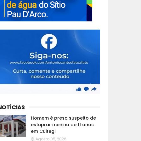
NOTÍCIAS
Homem é preso suspeito de
estuprar menina de 11 anos
em Cuitegi
Agosto 05, 2026