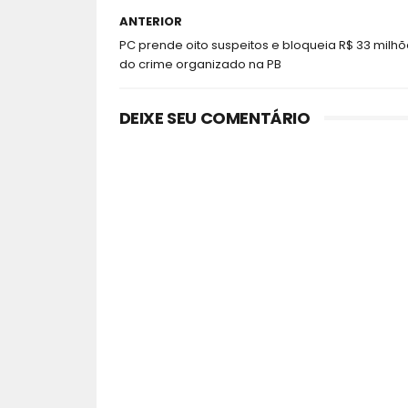
ANTERIOR
PC prende oito suspeitos e bloqueia R$ 33 milhõ
do crime organizado na PB
DEIXE SEU COMENTÁRIO