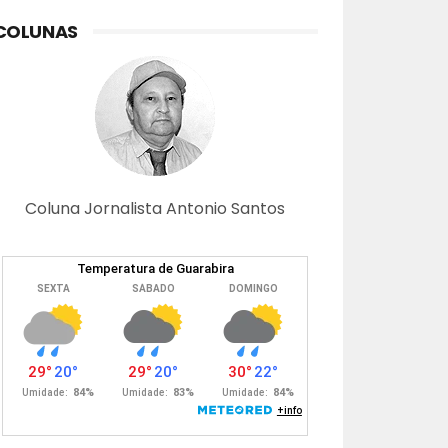
COLUNAS
Coluna Jornalista Antonio Santos